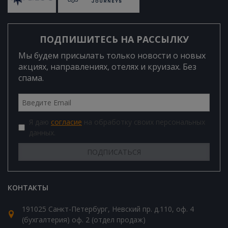
ПОДПИШИТЕСЬ НА РАССЫЛКУ
Мы будем присылать только новости о новых
акциях, направлениях, отелях и круизах. Без
спама.
Я даю
согласие
на обработку своих персональных
данных.
КОНТАКТЫ
191025 Санкт-Петербург, Невский пр. д.110, оф. 4
(бухгалтерия) оф. 2 (отдел продаж)