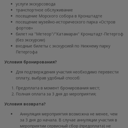
услуги экскурсовода
транспортное обслуживание
посещение Морского собора в Кронштадте
посещение музейно-исторического парка «Остров
фортов»
билет на "Метеор"/"Катамаран" Кронштадт-Петергоф
(без экскурсии)
входные билеты с экскурсией по Нижнему парку
Петергофа
Условия бронирования?
Для подтверждения участия необходимо перевести
оплату, выбрав удобный способ:
Предоплата в момент бронирования мест;
Полная оплата за 3 дня до мероприятия;
Условия возврата?
Аннуляция мероприятия возможна не менее, чем
за 3 дня до начала. В случае аннуляции участия в
мероприятии сервисный сбор (предоплата) не