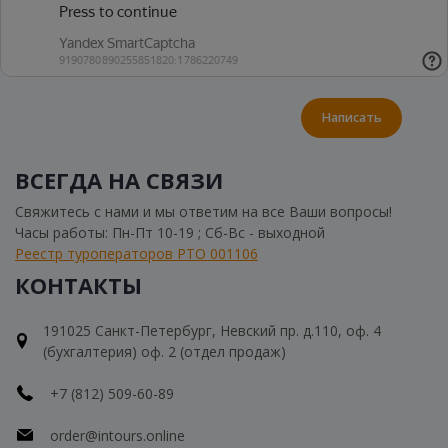
Написать
ВСЕГДА НА СВЯЗИ
Свяжитесь с нами и мы ответим на все Ваши вопросы!
Часы работы: Пн-Пт 10-19 ; Сб-Вс - выходной
Реестр туроператоров РТО 001106
КОНТАКТЫ
191025 Санкт-Петербург, Невский пр. д.110, оф. 4
(бухгалтерия) оф. 2 (отдел продаж)
+7 (812) 509-60-89
order@intours.online