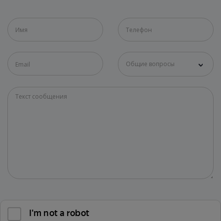
Общие вопросы