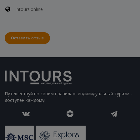
intours.online
Оставить отзыв
Путешествуй по своим правилам: индивидуальный туризм -
доступен каждому!