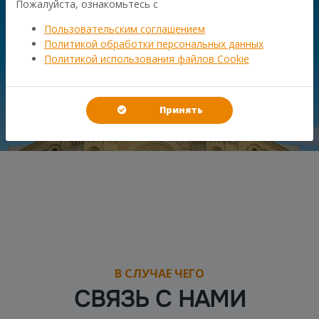
Пожалуйста, ознакомьтесь с
Пользовательским соглашением
Политикой обработки персональных данных
Политикой использования файлов Cookie
Принять
В СЛУЧАЕ ЧЕГО
СВЯЗЬ С НАМИ