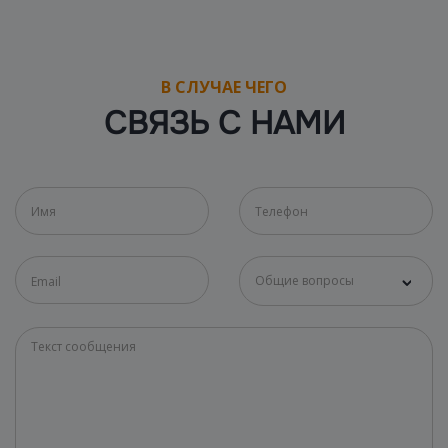
В СЛУЧАЕ ЧЕГО
СВЯЗЬ С НАМИ
Общие вопросы