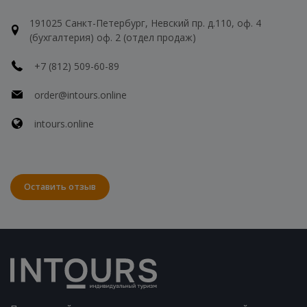
191025 Санкт-Петербург, Невский пр. д.110, оф. 4
(бухгалтерия) оф. 2 (отдел продаж)
+7 (812) 509-60-89
order@intours.online
intours.online
Оставить отзыв