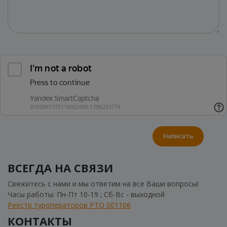
Написать
ВСЕГДА НА СВЯЗИ
Свяжитесь с нами и мы ответим на все Ваши вопросы!
Часы работы: Пн-Пт 10-19 ; Сб-Вс - выходной
Реестр туроператоров РТО 001106
КОНТАКТЫ