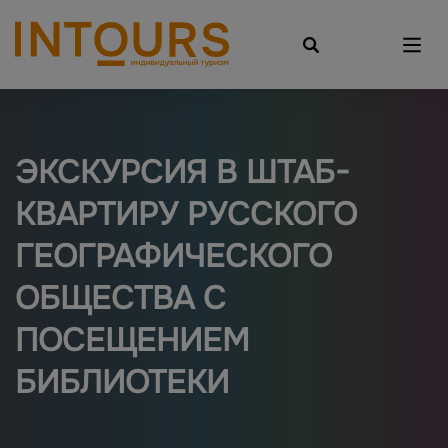
ЭКСКУРСИЯ В ШТАБ-
КВАРТИРУ РУССКОГО
ГЕОГРАФИЧЕСКОГО
ОБЩЕСТВА С
ПОСЕЩЕНИЕМ
БИБЛИОТЕКИ