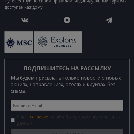
Путешествуй по своим правилам: индивидуальный туризм -
доступен каждому!
ПОДПИШИТЕСЬ НА РАССЫЛКУ
Мы будем присылать только новости о новых
акциях, направлениях, отелях и круизах. Без
спама.
Я даю
согласие
на обработку своих персональных
данных.