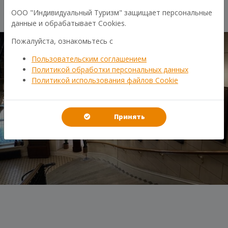
ООО "Индивидуальный Туризм" защищает персональные
данные и обрабатывает Cookies.
Пожалуйста, ознакомьтесь с
Пользовательским соглашением
Политикой обработки персональных данных
Политикой использования файлов Cookie
Принять