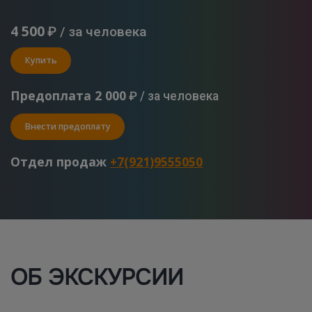
4 500
₽ / за человека
Купить
Предоплата 2 000
₽ / за человека
Внести предоплату
Отдел продаж
+7(921)9555050
ОБ ЭКСКУРСИИ