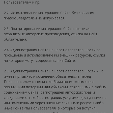
Пользователем и пр.
2.2. Использование материалов Сайта без согласия
правообладателей не допускается.
2.3. При цитировании материалов Сайта, включая
охраняемые авторские произведения, ссылка на Сайт
обязательна.
2.4. Администрация Сайта не несет ответственности за
посещение и использование им внешних ресурсов, ссылки
на которые могут содержаться на Сайте.
2.5. Администрация Сайта не несет ответственности и не
имеет прямых или косвенных обязательств перед
Пользователем в связи с любыми возможными или
возникшими потерями или убытками, связанными с любым
содержанием Сайта, регистрацией авторских прав и
сведениями о такой регистрации, услугами, доступными на
или полученными через внешние сайты или ресурсы либо
иные контакты Пользователя, в которые он вступил,