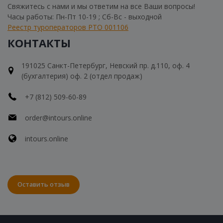
Свяжитесь с нами и мы ответим на все Ваши вопросы!
Часы работы: Пн-Пт 10-19 ; Сб-Вс - выходной
Реестр туроператоров РТО 001106
КОНТАКТЫ
191025 Санкт-Петербург, Невский пр. д.110, оф. 4
(бухгалтерия) оф. 2 (отдел продаж)
+7 (812) 509-60-89
order@intours.online
intours.online
Оставить отзыв