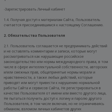
-Зарегистрировать Личный кабинет
1.4. Получая доступ к материалам Сайта, Пользователь
считается присоединившимся к настоящему Соглашению.
2. Обязательства Пользователя
2.1. Пользователь соглашается не предпринимать действий
и не оставлять комментарии и записи, которые могут
рассматриваться как нарушающие российское
законодательство или нормы международного права, в том
числе в сфере интеллектуальной собственности, авторских
и/или смежных прав, общепринятые нормы морали и
нравственности, а также любых действий, которые
приводят или могут привести к нарушению нормальной
работы Сайта и сервисов Сайта, Не регистрироваться в
качестве Пользователя от имени или вместо другого лица,
Не пытаться получить доступ к логину и паролю другого
Пользователя, в том числе включая, но не ограничиваясь
обманом, взломом личных кабинетов других