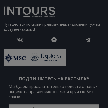
Путешествуй по своим правилам: индивидуальный туризм -
доступен каждому!
ПОДПИШИТЕСЬ НА РАССЫЛКУ
Мы будем присылать только новости о новых
акциях, направлениях, отелях и круизах. Без
спама.