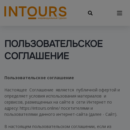
ПОЛЬЗОВАТЕЛЬСКОЕ
СОГЛАШЕНИЕ
Пользовательское соглашение
Настоящее Соглашение является публичной офертой и
определяет условия использования материалов и
сервисов, размещенных на сайте в сети Интернет по
адресу: https://intours.online/ посетителями и
пользователями данного интернет-сайта (далее - Сайт).
В настоящем пользовательском соглашении, если из