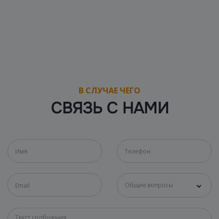
В СЛУЧАЕ ЧЕГО
СВЯЗЬ С НАМИ
Общие вопросы