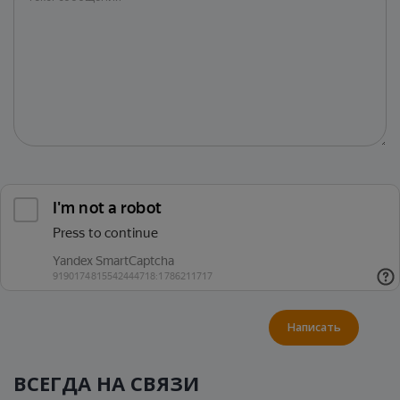
Написать
ВСЕГДА НА СВЯЗИ