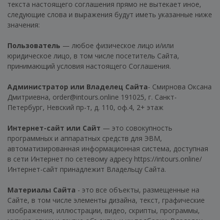
текста настоящего соглашения прямо не вытекает иное,
следующие слова и выражения будут иметь указанные ниже
значения:
Пользователь
— любое физическое лицо и/или
юридическое лицо, в том числе посетитель Сайта,
принимающий условия настоящего Соглашения.
Администратор или Владелец Сайта
- Смирнова Оксана
Дмитриевна, order@intours.online 191025, г. Санкт-
Петербург, Невский пр-т, д. 110, оф.4, 2+ этаж
Интернет-сайт или Сайт
— это совокупность
программных и аппаратных средств для ЭВМ,
автоматизированная информационная система, доступная
в сети Интернет по сетевому адресу https://intours.online/
Интернет-сайт принадлежит Владельцу Сайта.
Материалы Сайта
- это все объекты, размещенные на
Сайте, в том числе элементы дизайна, текст, графические
изображения, иллюстрации, видео, скрипты, программы,