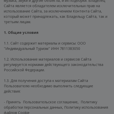
музыка, звуки и другие объекты, и их подборки. Владелец
Сайта является обладателем исключительных прав на
использование Сайта, за исключением Контента Сайта,
который может принадлежать, как Владельцу Сайта, так и
третьим лицам.
1. Общие условия
1.1. Сайт содержит материалы и сервисы: ООО
"Индивидуальный Туризм" ИНН 7811383050
1.2. Использование материалов и сервисов Сайта
регулируется нормами действующего законодательства
Российской Федерации.
1.3. Для получения доступа к материалам Сайта
Пользователю необходимо выполнить следующие
действия:
- Принять Пользовательское соглашение, Политику
обработки персональных данных, Политику использования
файлов Cookie