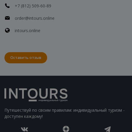
+7 (812) 509-60-89
order@intours.online
intours.online
Оставить отзыв
Путешествуй по своим правилам: индивидуальный туризм -
доступен каждому!