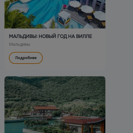
МАЛЬДИВЫ: НОВЫЙ ГОД НА ВИЛЛЕ
Мальдивы
Подробнее