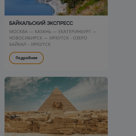
БАЙКАЛЬСКИЙ ЭКСПРЕСС
МОСКВА — КАЗАНЬ — ЕКАТЕРИНБУРГ —
НОВОСИБИРСК — ИРКУТСК - ОЗЕРО
БАЙКАЛ – ИРКУТСК
Подробнее