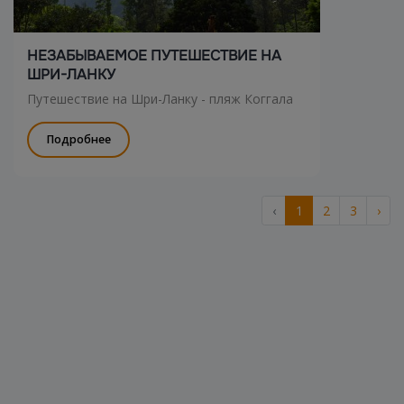
НЕЗАБЫВАЕМОЕ ПУТЕШЕСТВИЕ НА
ШРИ-ЛАНКУ
Путешествие на Шри-Ланку - пляж Коггала
Подробнее
‹
1
2
3
›