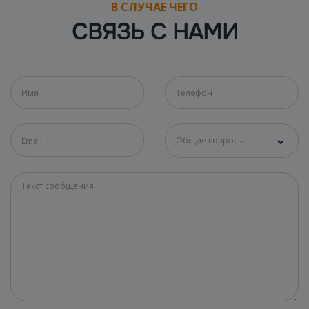
В СЛУЧАЕ ЧЕГО
СВЯЗЬ С НАМИ
Общие вопросы