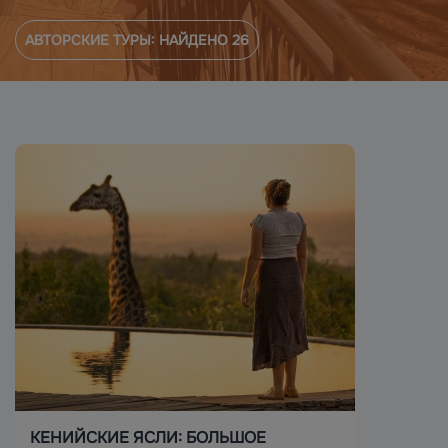
АВТОРСКИЕ ТУРЫ: НАЙДЕНО
26
КЕНИЙСКИЕ ЯСЛИ: БОЛЬШОЕ