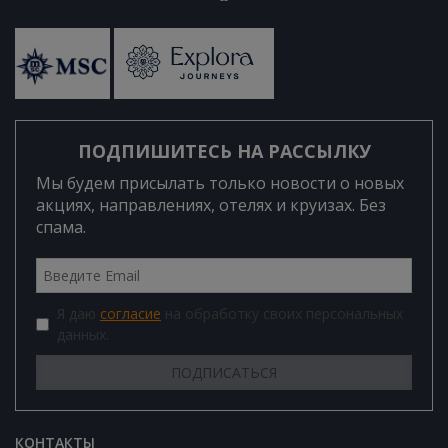
ПОДПИШИТЕСЬ НА РАССЫЛКУ
Мы будем присылать только новости о новых
акциях, направлениях, отелях и круизах. Без
спама.
Я даю
согласие
на обработку своих персональных
данных.
КОНТАКТЫ