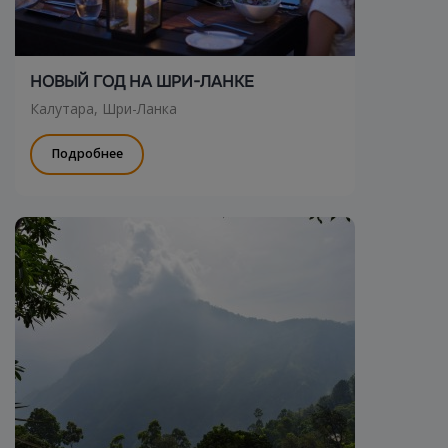
НОВЫЙ ГОД НА ШРИ-ЛАНКЕ
Калутара, Шри-Ланка
Подробнее