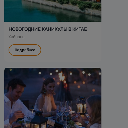
НОВОГОДНИЕ КАНИКУЛЫ В КИТАЕ
Хайнань
Подробнее