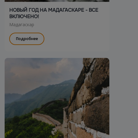
НОВЫЙ ГОД НА МАДАГАСКАРЕ - ВСЕ
ВКЛЮЧЕНО!
Мадагаскар
Подробнее