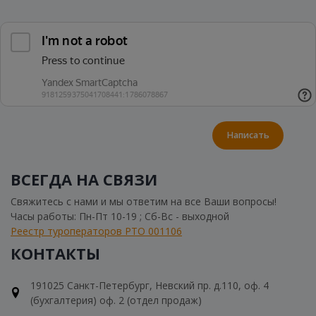
Написать
ВСЕГДА НА СВЯЗИ
Свяжитесь с нами и мы ответим на все Ваши вопросы!
Часы работы: Пн-Пт 10-19 ; Сб-Вс - выходной
Реестр туроператоров РТО 001106
КОНТАКТЫ
191025 Санкт-Петербург, Невский пр. д.110, оф. 4
(бухгалтерия) оф. 2 (отдел продаж)