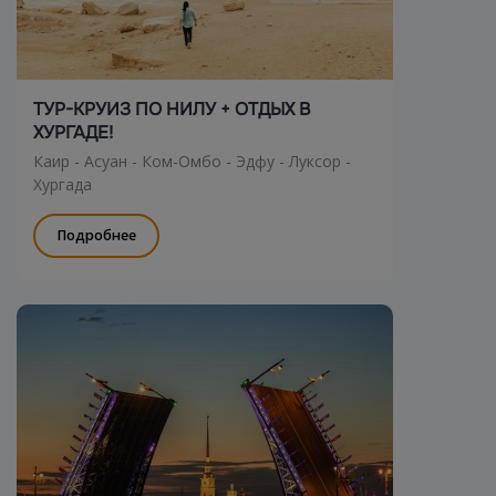
ТУР-КРУИЗ ПО НИЛУ + ОТДЫХ В
ХУРГАДЕ!
Каир - Асуан - Ком-Омбо - Эдфу - Луксор -
Хургада
Подробнее