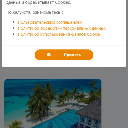
данные и обрабатывает Cookies.
Пожалуйста, ознакомьтесь с
Пользовательским соглашением
Политикой обработки персональных данных
Политикой использования файлов Cookie
ВЕЛИКОЛЕПИЕ ЮГО-ВОСТОЧНОЙ
АЗИИ
Вьетнам-Камбоджа-Лаос
Принять
Подробнее