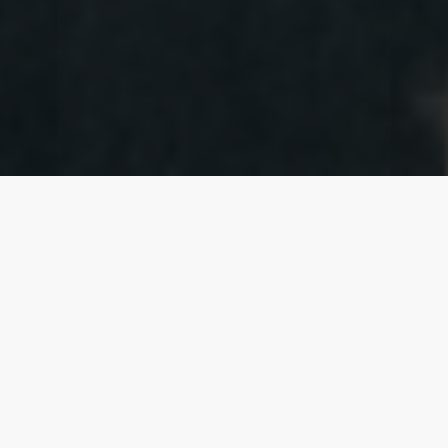
ВИДЕО-ОТЗЫВЫ
ПОСЛЕДНИЕ ОТЗЫВЫ