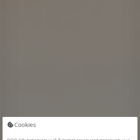
Cookies