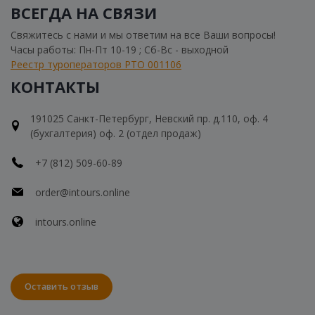
ВСЕГДА НА СВЯЗИ
Свяжитесь с нами и мы ответим на все Ваши вопросы!
Часы работы: Пн-Пт 10-19 ; Сб-Вс - выходной
Реестр туроператоров РТО 001106
КОНТАКТЫ
191025 Санкт-Петербург, Невский пр. д.110, оф. 4
(бухгалтерия) оф. 2 (отдел продаж)
+7 (812) 509-60-89
order@intours.online
intours.online
Оставить отзыв