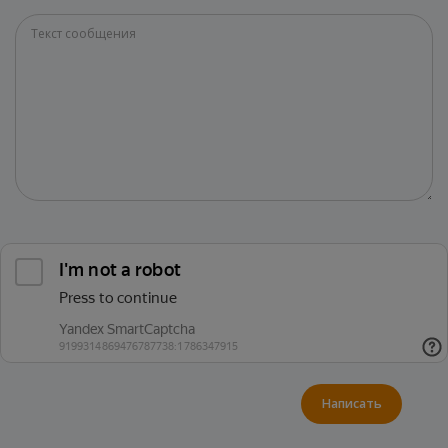
Написать