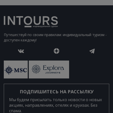
Путешествуй по своим правилам: индивидуальный туризм -
доступен каждому!
ПОДПИШИТЕСЬ НА РАССЫЛКУ
Мы будем присылать только новости о новых
акциях, направлениях, отелях и круизах. Без
спама.