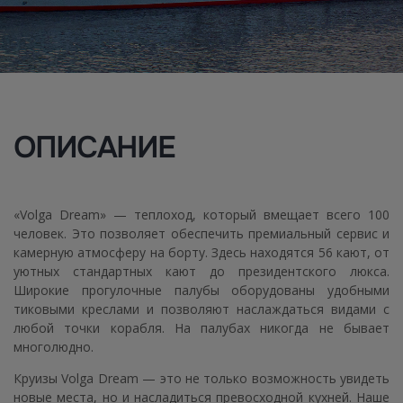
ОПИСАНИЕ
«Volga Dream» — теплоход, который вмещает всего 100
человек. Это позволяет обеспечить премиальный сервис и
камерную атмосферу на борту. Здесь находятся 56 кают, от
уютных стандартных кают до президентского люкса.
Широкие прогулочные палубы оборудованы удобными
тиковыми креслами и позволяют наслаждаться видами с
любой точки корабля. На палубах никогда не бывает
многолюдно.
Круизы Volga Dream — это не только возможность увидеть
новые места, но и насладиться превосходной кухней. Наше