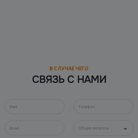
В СЛУЧАЕ ЧЕГО
СВЯЗЬ С НАМИ
Общие вопросы