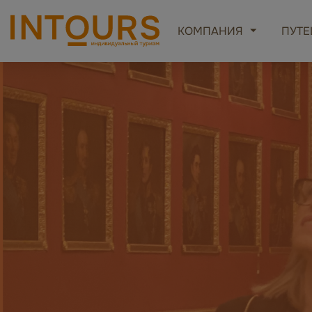
КОМПАНИЯ
ПУТЕ