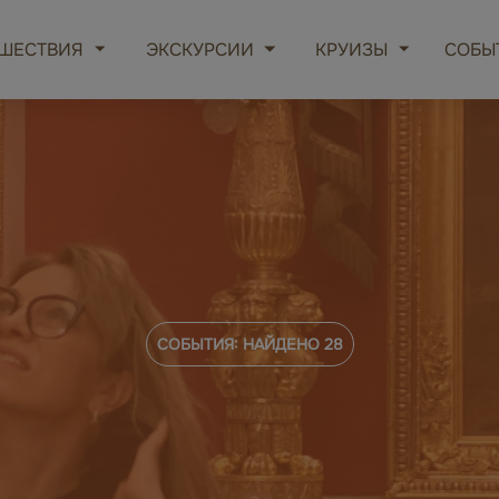
ШЕСТВИЯ
ЭКСКУРСИИ
КРУИЗЫ
СОБЫ
СОБЫТИЯ: НАЙДЕНО
28