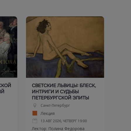
СКОЙ
СВЕТСКИЕ ЛЬВИЦЫ: БЛЕСК,
ИЙ
ИНТРИГИ И СУДЬБЫ
ПЕТЕРБУРГСКОЙ ЭЛИТЫ
Санкт-Петербург
Лекция
13 АВГ 2026, ЧЕТВЕРГ
19:00
Лектор: Полина Федорова