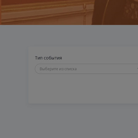
Тип события
Выберите из списка