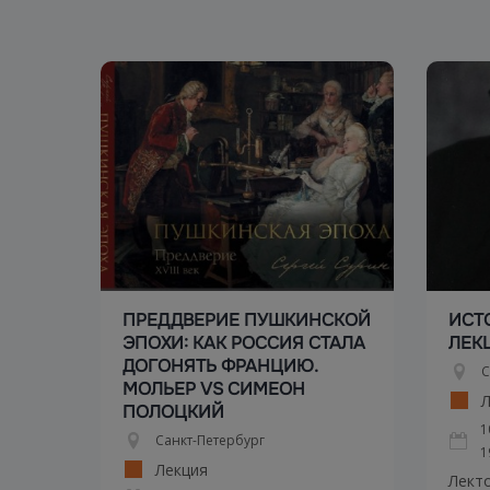
ПРЕДДВЕРИЕ ПУШКИНСКОЙ
ИСТ
ЭПОХИ: КАК РОССИЯ СТАЛА
ЛЕК
ДОГОНЯТЬ ФРАНЦИЮ.
С
МОЛЬЕР VS СИМЕОН
Л
ПОЛОЦКИЙ
1
Санкт-Петербург
1
Лекция
Лекто