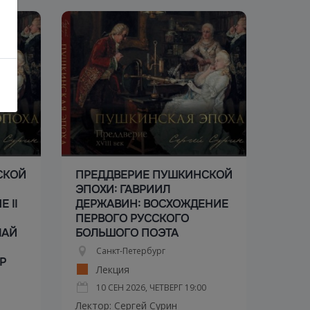
СКОЙ
ПРЕДДВЕРИЕ ПУШКИНСКОЙ
ЭПОХИ: ГАВРИИЛ
 II
ДЕРЖАВИН: ВОСХОЖДЕНИЕ
ПЕРВОГО РУССКОГО
ЛАЙ
БОЛЬШОГО ПОЭТА
Санкт-Петербург
Р
Лекция
10 СЕН 2026, ЧЕТВЕРГ
19:00
Лектор: Сергей Сурин