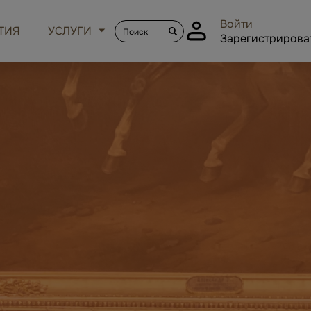
Войти
ТИЯ
УСЛУГИ
Зарегистрирова