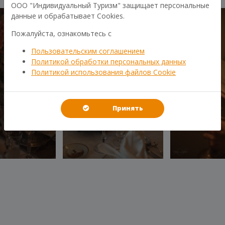
ООО "Индивидуальный Туризм" защищает персональные
данные и обрабатывает Cookies.
Пожалуйста, ознакомьтесь с
Пользовательским соглашением
Политикой обработки персональных данных
Политикой использования файлов Cookie
Принять