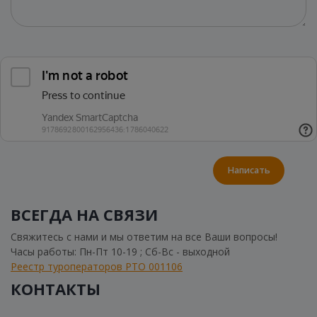
Написать
ВСЕГДА НА СВЯЗИ
Свяжитесь с нами и мы ответим на все Ваши вопросы!
Часы работы: Пн-Пт 10-19 ; Сб-Вс - выходной
Реестр туроператоров РТО 001106
КОНТАКТЫ