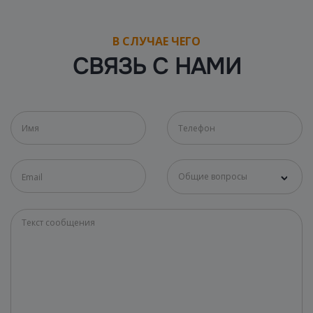
В СЛУЧАЕ ЧЕГО
СВЯЗЬ С НАМИ
Общие вопросы