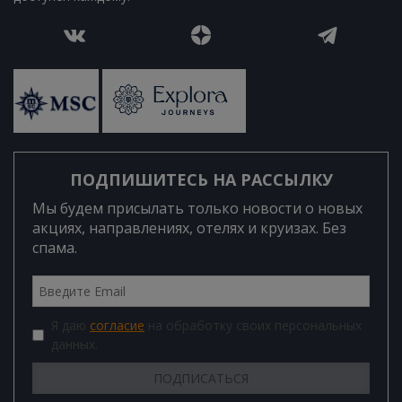
ПОДПИШИТЕСЬ НА РАССЫЛКУ
Мы будем присылать только новости о новых
акциях, направлениях, отелях и круизах. Без
спама.
Я даю
согласие
на обработку своих персональных
данных.