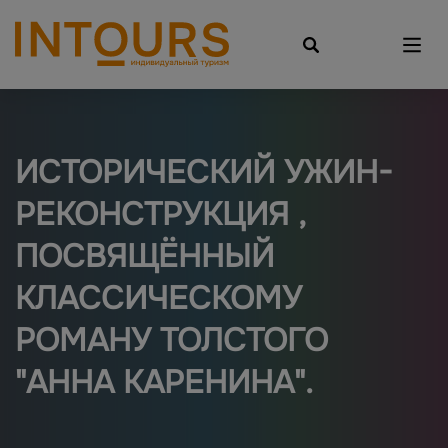
ИСТОРИЧЕСКИЙ УЖИН-
РЕКОНСТРУКЦИЯ ,
ПОСВЯЩЁННЫЙ
КЛАССИЧЕСКОМУ
РОМАНУ ТОЛСТОГО
"АННА КАРЕНИНА".