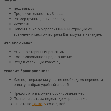
под запрос
Продолжительность : 3 часа;
Размер группы: до 12 человек;
Дети: 18+
Напоминание о мероприятии и инструкцию со
временем и местом встречи Вы получите накануне.
Что включено?
Ужин по старинным рецептам
Костюмированное представление
Вход в старинную квартиру.
Условия бронирования?
Для подтверждения участия необходимо перевести
оплату, выбрав удобный способ:
Предоплата в момент бронирования мест;
Полная оплата за неделю до мероприятия;
Оплата по
QR коду
со скидкой.