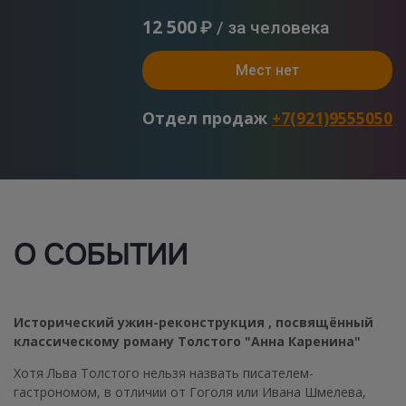
12 500
₽ / за человека
Мест нет
Отдел продаж
+7(921)9555050
О СОБЫТИИ
Исторический ужин-реконструкция , посвящённый
классическому роману Толстого "Анна Каренина"
Хотя Льва Толстого нельзя назвать писателем-
гастрономом, в отличии от Гоголя или Ивана Шмелева,