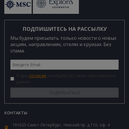
ПОДПИШИТЕСЬ НА РАССЫЛКУ
Мы будем присылать только новости о новых
акциях, направлениях, отелях и круизах. Без
спама.
Я даю
согласие
на обработку своих персональных
данных.
КОНТАКТЫ
191025 Санкт-Петербург, Невский пр. д.110, оф. 4