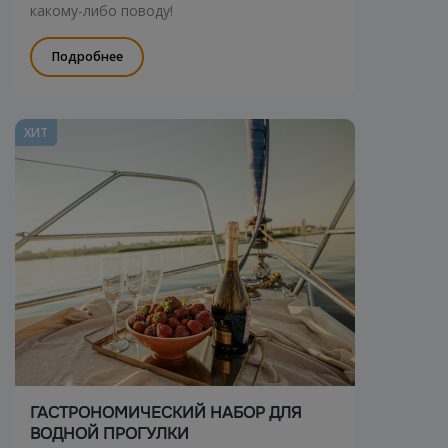
какому-либо поводу!
Подробнее
ХИТ
ГАСТРОНОМИЧЕСКИЙ НАБОР ДЛЯ
ВОДНОЙ ПРОГУЛКИ