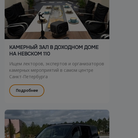
КАМЕРНЫЙ ЗАЛ В ДОХОДНОМ ДОМЕ
НА НЕВСКОМ 110
Ищем лекторов, экспертов и организаторов
камерных мероприятий в самом центре
Санкт-Петербурга
Подробнее