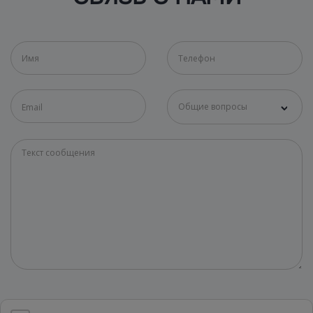
Общие вопросы