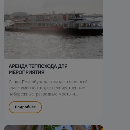
АРЕНДА ТЕПЛОХОДА ДЛЯ
МЕРОПРИЯТИЯ
Санкт-Петербург раскрывается во всей
красе именно с воды: величественные
набережные, разводные мосты и
знаменитые дворцы предстают перед вами с
совершенно нового ракурса.
Подробнее