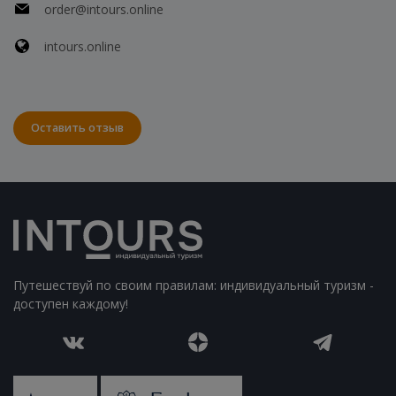
order@intours.online
intours.online
Оставить отзыв
Путешествуй по своим правилам: индивидуальный туризм -
доступен каждому!