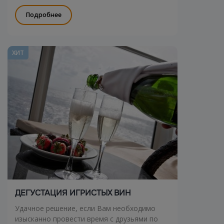
особенностями центра Санкт-Петербурга.
Подробнее
ХИТ
ДЕГУСТАЦИЯ ИГРИСТЫХ ВИН
Удачное решение, если Вам необходимо
изысканно провести время с друзьями по