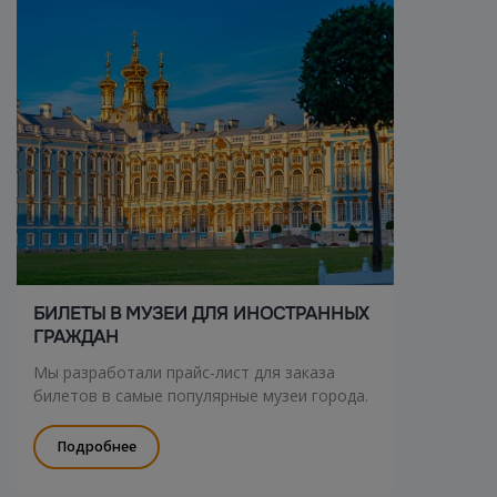
БИЛЕТЫ В МУЗЕИ ДЛЯ ИНОСТРАННЫХ
ГРАЖДАН
Мы разработали прайс-лист для заказа
билетов в самые популярные музеи города.
Подробнее