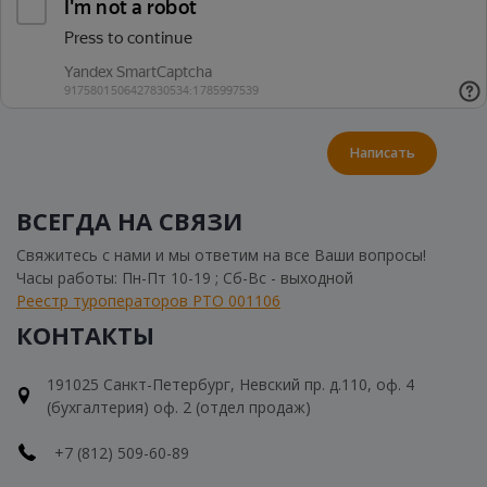
Написать
ВСЕГДА НА СВЯЗИ
Свяжитесь с нами и мы ответим на все Ваши вопросы!
Часы работы: Пн-Пт 10-19 ; Сб-Вс - выходной
Реестр туроператоров РТО 001106
КОНТАКТЫ
191025 Санкт-Петербург, Невский пр. д.110, оф. 4
(бухгалтерия) оф. 2 (отдел продаж)
+7 (812) 509-60-89