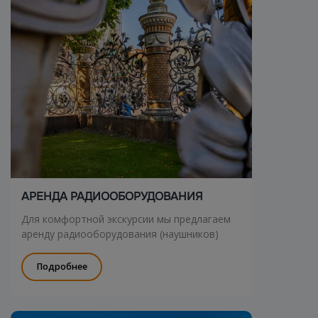
АРЕНДА РАДИООБОРУДОВАНИЯ
Для комфортной экскурсии мы предлагаем
аренду радиооборудования (наушников)
Подробнее