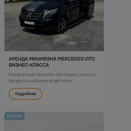
АРЕНДА МИНИВЭНА MERCEDES VITO
БИЗНЕС-КЛАССА
Комфортный Mercedes Vito бизнес-класса с
профессиональным водителем
Подробнее
ВОДНЫЕ