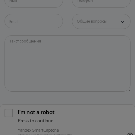
Общие вопросы