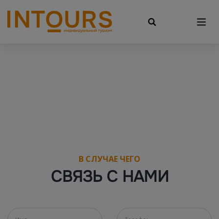
В СЛУЧАЕ ЧЕГО
СВЯЗЬ С НАМИ