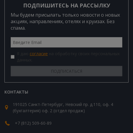
ПОДПИШИТЕСЬ НА РАССЫЛКУ
Мы будем присылать только новости о новых
акциях, направлениях, отелях и круизах. Без
спама.
Я даю
согласие
на обработку своих персональных
данных.
КОНТАКТЫ
191025 Санкт-Петербург, Невский пр. д.110, оф. 4
(бухгалтерия) оф. 2 (отдел продаж)
+7 (812) 509-60-89