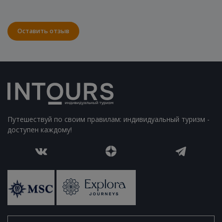
Оставить отзыв
Путешествуй по своим правилам: индивидуальный туризм -
доступен каждому!