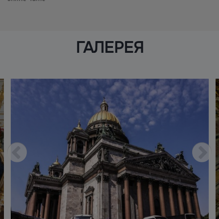
ГАЛЕРЕЯ