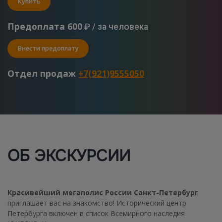
Купить
Предоплата 600
₽ / за человека
Внести предоплату
Отдел продаж
+7(921)9555050
ОБ ЭКСКУРСИИ
Красивейший мегаполис России Санкт-Петербург
приглашает вас на знакомство! Исторический центр
Петербурга включен в список Всемирного наследия