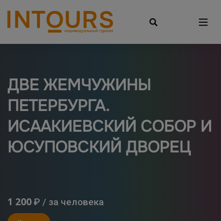
ДВЕ ЖЕМЧУЖИНЫ
ПЕТЕРБУРГА.
ИСААКИЕВСКИЙ СОБОР И
ЮСУПОВСКИЙ ДВОРЕЦ
1 200
₽ / за человека