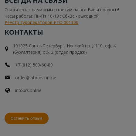
Свяжитесь с нами и мы ответим на все Ваши вопросы!
Часы работы: Пн-Пт 10-19 ; Сб-Вс - выходной
Реестр туроператоров РТО 001106
КОНТАКТЫ
191025 Санкт-Петербург, Невский пр. д.110, оф. 4
(бухгалтерия) оф. 2 (отдел продаж)
+7 (812) 509-60-89
order@intours.online
intours.online
Оставить отзыв