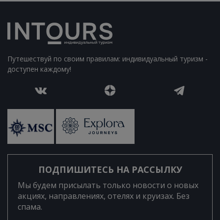
Путешествуй по своим правилам: индивидуальный туризм -
доступен каждому!
ПОДПИШИТЕСЬ НА РАССЫЛКУ
Мы будем присылать только новости о новых
акциях, направлениях, отелях и круизах. Без
спама.