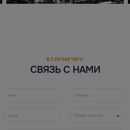
В СЛУЧАЕ ЧЕГО
СВЯЗЬ С НАМИ
Общие вопросы