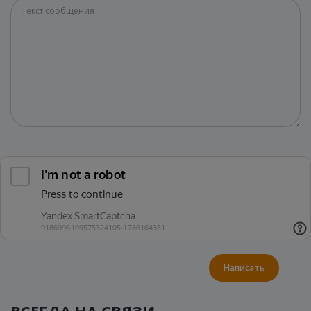
Написать
ВСЕГДА НА СВЯЗИ