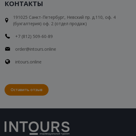
КОНТАКТЫ
191025 Санкт-Петербург, Невский пр. д.110, оф. 4
(бухгалтерия) оф. 2 (отдел продаж)
+7 (812) 509-60-89
order@intours.online
intours.online
Оставить отзыв