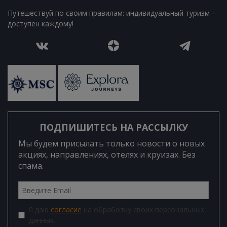
Путешествуй по своим правилам: индивидуальный туризм -
доступен каждому!
ПОДПИШИТЕСЬ НА РАССЫЛКУ
Мы будем присылать только новости о новых
акциях, направлениях, отелях и круизах. Без
спама.
Я даю
согласие
на обработку своих персональных
данных.