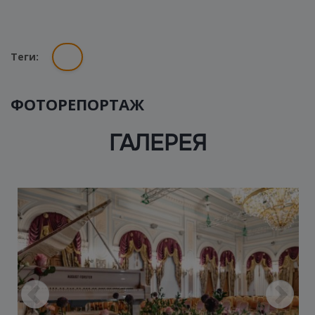
Теги:
ФОТОРЕПОРТАЖ
ГАЛЕРЕЯ