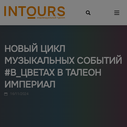
НОВЫЙ ЦИКЛ
МУЗЫКАЛЬНЫХ СОБЫТИЙ
#В_ЦВЕТАХ В ТАЛЕОН
ИМПЕРИАЛ
16/11/2024