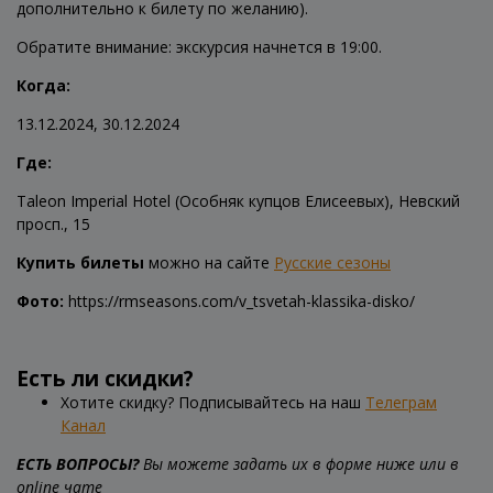
дополнительно к билету по желанию).
Обратите внимание: экскурсия начнется в 19:00.
Когда:
13.12.2024, 30.12.2024
Где:
Taleon Imperial Hotel (Особняк купцов Елисеевых), Невский
просп., 15
Купить билеты
можно на сайте
Русские сезоны
Фото:
https://rmseasons.com/v_tsvetah-klassika-disko/
Есть ли скидки?
Хотите скидку? Подписывайтесь на наш
Телеграм
Канал
ЕСТЬ ВОПРОСЫ?
Вы можете задать их в форме ниже или в
online чате