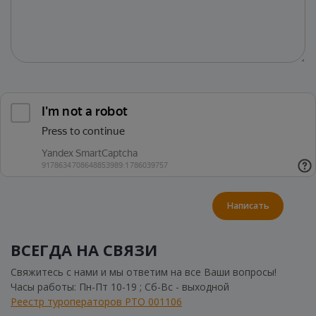
Написать
ВСЕГДА НА СВЯЗИ
Свяжитесь с нами и мы ответим на все Ваши вопросы!
Часы работы: Пн-Пт 10-19 ; Сб-Вс - выходной
Реестр туроператоров РТО 001106