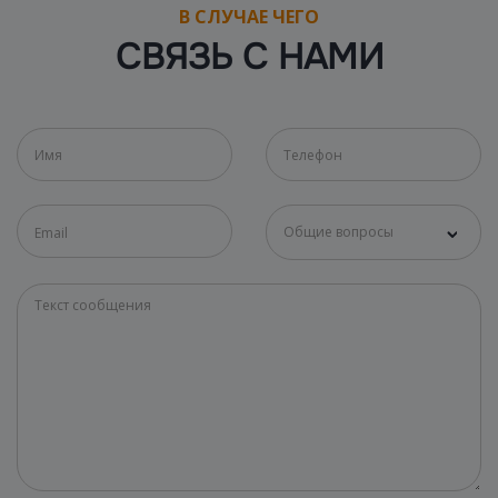
В СЛУЧАЕ ЧЕГО
СВЯЗЬ С НАМИ
Общие вопросы