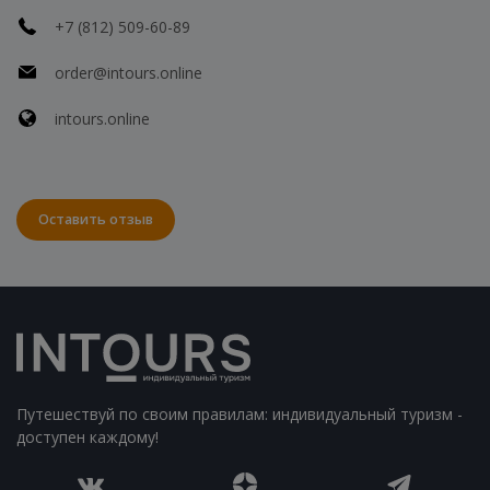
+7 (812) 509-60-89
order@intours.online
intours.online
Оставить отзыв
Путешествуй по своим правилам: индивидуальный туризм -
доступен каждому!