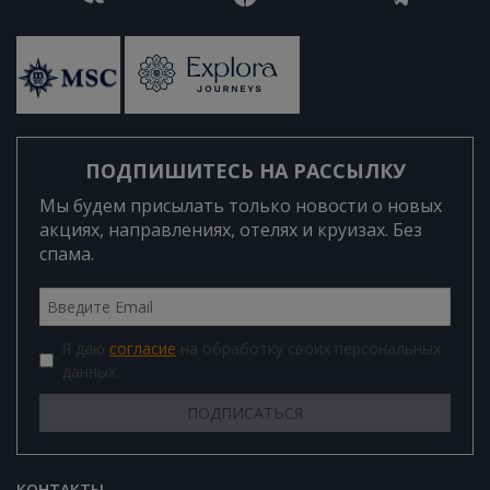
ПОДПИШИТЕСЬ НА РАССЫЛКУ
Мы будем присылать только новости о новых
акциях, направлениях, отелях и круизах. Без
спама.
Я даю
согласие
на обработку своих персональных
данных.
КОНТАКТЫ