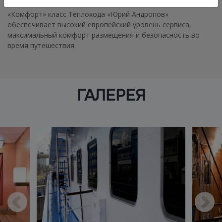
«Комфорт» класс Теплохода «Юрий Андропов»
обеспечивает высокий европейский уровень сервиса,
максимальный комфорт размещения и безопасность во
время путешествия.
ГАЛЕРЕЯ