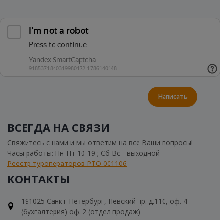
Написать
ВСЕГДА НА СВЯЗИ
Свяжитесь с нами и мы ответим на все Ваши вопросы!
Часы работы: Пн-Пт 10-19 ; Сб-Вс - выходной
Реестр туроператоров РТО 001106
КОНТАКТЫ
191025 Санкт-Петербург, Невский пр. д.110, оф. 4
(бухгалтерия) оф. 2 (отдел продаж)