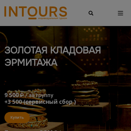
ЗОЛОТАЯ КЛАДОВАЯ
ЭРМИТАЖА
9 500
₽ / за группу
+3 500 (сервисный сбор )
Купить