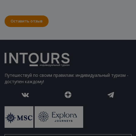
Оставить отзыв
Путешествуй по своим правилам: индивидуальный туризм -
доступен каждому!