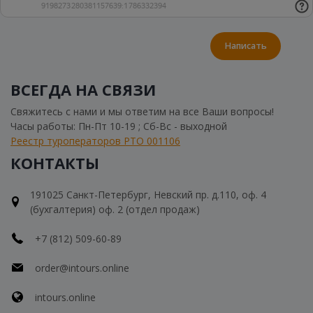
Написать
ВСЕГДА НА СВЯЗИ
Свяжитесь с нами и мы ответим на все Ваши вопросы!
Часы работы: Пн-Пт 10-19 ; Сб-Вс - выходной
Реестр туроператоров РТО 001106
КОНТАКТЫ
191025 Санкт-Петербург, Невский пр. д.110, оф. 4
(бухгалтерия) оф. 2 (отдел продаж)
+7 (812) 509-60-89
order@intours.online
intours.online