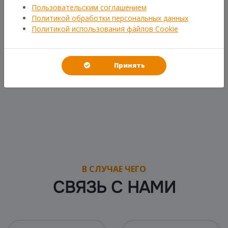
Пользовательским соглашением
Политикой обработки персональных данных
Политикой использования файлов Cookie
Принять
В СЛУЧАЕ ЧЕГО
СВЯЗЬ С НАМИ