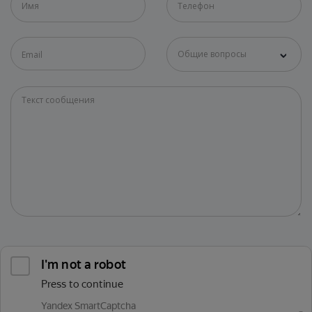
Общие вопросы