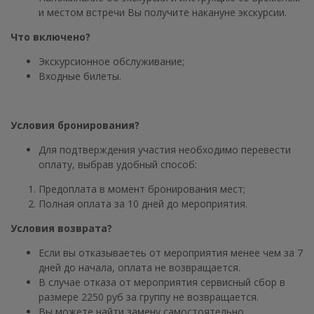
и местом встречи Вы получите накануне экскурсии.
Что включено?
Экскурсионное обслуживание;
Входные билеты.
Условия бронирования?
Для подтверждения участия необходимо перевести
оплату, выбрав удобный способ:
Предоплата в момент бронирования мест;
Полная оплата за 10 дней до мероприятия.
Условия возврата?
Если вы отказываетеь от мероприятия менее чем за 7
дней до начала, оплата не возвращается.
В случае отказа от мероприятия сервисный сбор в
размере 2250 руб за группу не возвращается.
Вы можете найти замену самостоятельно.