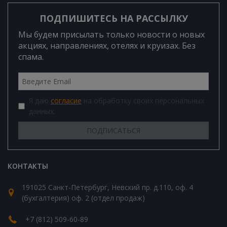
ПОДПИШИТЕСЬ НА РАССЫЛКУ
Мы будем присылать только новости о новых
акциях, направлениях, отелях и круизах. Без
спама.
Я даю
согласие
на обработку своих персональных
данных.
КОНТАКТЫ
191025 Санкт-Петербург, Невский пр. д.110, оф. 4
(бухгалтерия) оф. 2 (отдел продаж)
+7 (812) 509-60-89