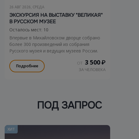
26 АВГ 2026, СРЕДА
ЭКСКУРСИЯ НА ВЫСТАВКУ "ВЕЛИКАЯ"
В РУССКОМ МУЗЕЕ
Осталось мест: 10
Впервые в Михайловском дворце собрано
более 300 произведений из собрания
Русского музея и ведущих музеев России.
3 500
₽
ОТ
Подробнее
ЗА ЧЕЛОВЕКА
ПОД ЗАПРОС
ХИТ