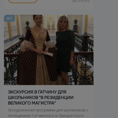
ЗА ГРУППУ
ХИТ
ЭКСКУРСИЯ В ГАТЧИНУ ДЛЯ
ШКОЛЬНИКОВ "В РЕЗИДЕНЦИИ
ВЕЛИКОГО МАГИСТРА"
Экскурсионная программа для школьников с
посещением Гатчинского и Приоратского