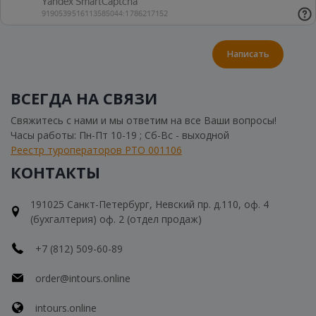
Написать
ВСЕГДА НА СВЯЗИ
Свяжитесь с нами и мы ответим на все Ваши вопросы!
Часы работы: Пн-Пт 10-19 ; Сб-Вс - выходной
Реестр туроператоров РТО 001106
КОНТАКТЫ
191025 Санкт-Петербург, Невский пр. д.110, оф. 4
(бухгалтерия) оф. 2 (отдел продаж)
+7 (812) 509-60-89
order@intours.online
intours.online