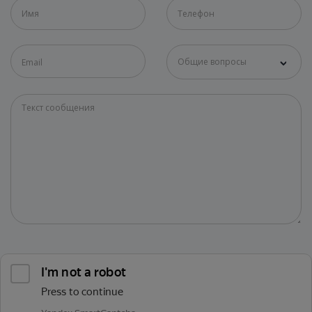
Общие вопросы