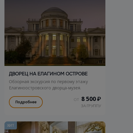
ДВОРЕЦ НА ЕЛАГИНОМ ОСТРОВЕ
Обзорная экскурсия по первому этажу
Елагиноостровского дворца-музея.
8 500
₽
ОТ
Подробнее
ЗА ГРУППУ
ХИТ