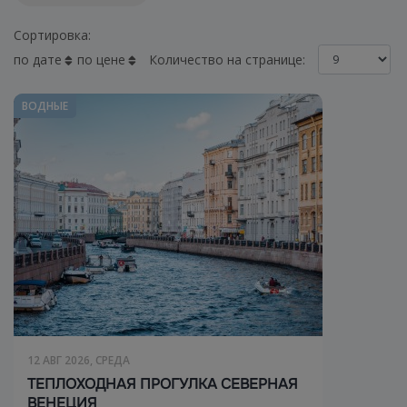
Сортировка:
по дате
по цене
Количество на странице:
ВОДНЫЕ
12 АВГ 2026, СРЕДА
ТЕПЛОХОДНАЯ ПРОГУЛКА СЕВЕРНАЯ
ВЕНЕЦИЯ