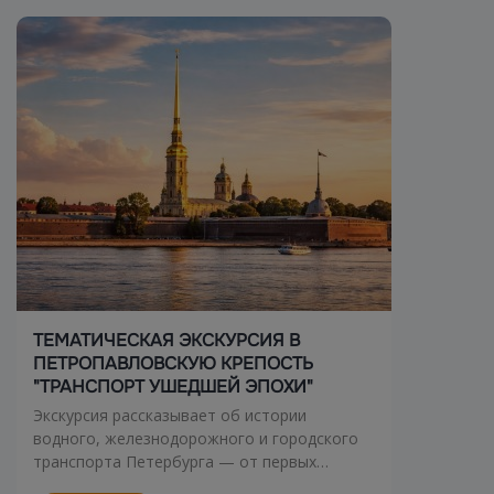
ТЕМАТИЧЕСКАЯ ЭКСКУРСИЯ В
ПЕТРОПАВЛОВСКУЮ КРЕПОСТЬ
"ТРАНСПОРТ УШЕДШЕЙ ЭПОХИ"
Экскурсия рассказывает об истории
водного, железнодорожного и городского
транспорта Петербурга — от первых
пароходов и порта до железных дорог,