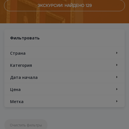
ЭКСКУРСИИ: НАЙДЕНО
129
Фильтровать
Страна
Категория
Дата начала
Цена
Метка
Очистить фильтры