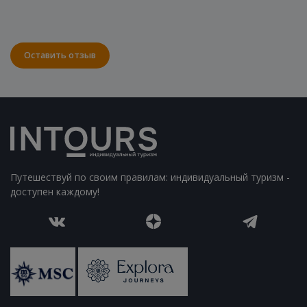
Оставить отзыв
Путешествуй по своим правилам: индивидуальный туризм -
доступен каждому!