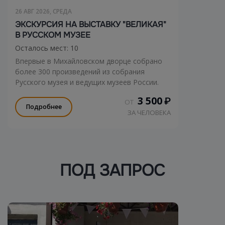
26 АВГ 2026, СРЕДА
ЭКСКУРСИЯ НА ВЫСТАВКУ "ВЕЛИКАЯ"
В РУССКОМ МУЗЕЕ
Осталось мест: 10
Впервые в Михайловском дворце собрано
более 300 произведений из собрания
Русского музея и ведущих музеев России.
3 500
₽
ОТ
Подробнее
ЗА ЧЕЛОВЕКА
ПОД ЗАПРОС