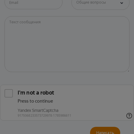
Общие вопросы
Написать