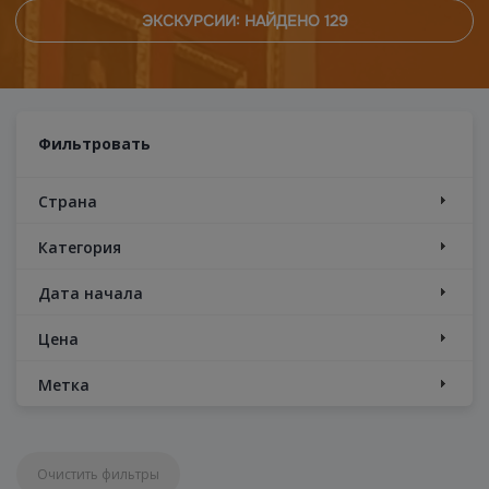
ЭКСКУРСИИ: НАЙДЕНО
129
Фильтровать
Страна
Категория
Дата начала
Цена
Метка
Очистить фильтры