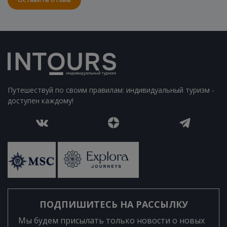
Путешествуй по своим правилам: индивидуальный туризм -
доступен каждому!
ПОДПИШИТЕСЬ НА РАССЫЛКУ
Мы будем присылать только новости о новых