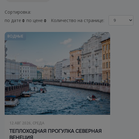
Сортировка:
по дате
по цене
Количество на странице:
ВОДНЫЕ
12 АВГ 2026, СРЕДА
ТЕПЛОХОДНАЯ ПРОГУЛКА СЕВЕРНАЯ
ВЕНЕЦИЯ