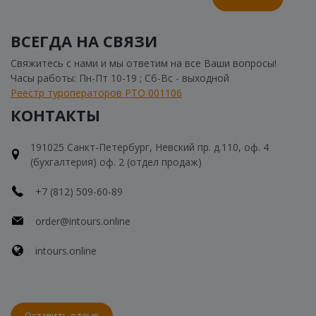
ВСЕГДА НА СВЯЗИ
Свяжитесь с нами и мы ответим на все Ваши вопросы!
Часы работы: Пн-Пт 10-19 ; Сб-Вс - выходной
Реестр туроператоров РТО 001106
КОНТАКТЫ
191025 Санкт-Петербург, Невский пр. д.110, оф. 4
(бухгалтерия) оф. 2 (отдел продаж)
+7 (812) 509-60-89
order@intours.online
intours.online
Оставить отзыв