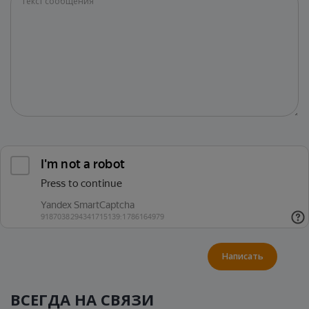
Написать
ВСЕГДА НА СВЯЗИ