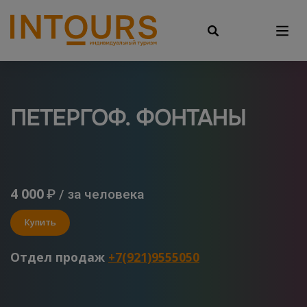
ПЕТЕРГОФ. ФОНТАНЫ
4 000
₽ / за человека
Купить
Отдел продаж
+7(921)9555050