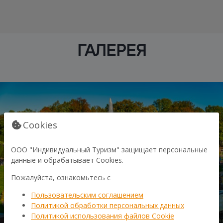
ГАЛЕРЕЯ
Cookies
ООО "Индивидуальный Туризм" защищает персональные
данные и обрабатывает Cookies.
Пожалуйста, ознакомьтесь с
Пользовательским соглашением
Политикой обработки персональных данных
Политикой использования файлов Cookie