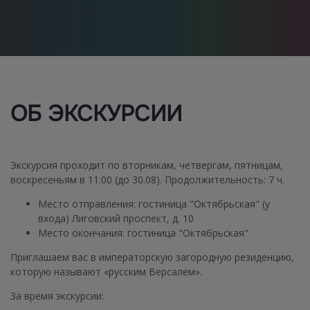
ОБ ЭКСКУРСИИ
Экскурсия проходит по вторникам, четвергам, пятницам,
воскресеньям в 11:00 (до 30.08).
Продолжительность:
7 ч.
Место отправления:
гостиница "Октябрьская" (у
входа) Лиговский проспект, д. 10
Место окончания:
гостиница "Октябрьская"
Приглашаем вас в императорскую загородную резиденцию,
которую называют «русским Версалем».
За время экскурсии: