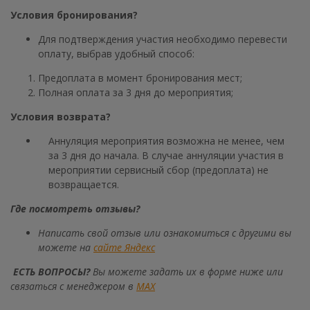
Условия бронирования?
Для подтверждения участия необходимо перевести
оплату, выбрав удобный способ:
Предоплата в момент бронирования мест;
Полная оплата за 3 дня до мероприятия;
Условия возврата?
Аннуляция мероприятия возможна не менее, чем
за 3 дня до начала. В случае аннуляции участия в
мероприятии сервисный сбор (предоплата) не
возвращается.
Где посмотреть отзывы?
Написать свой отзыв или ознакомиться с другими вы
можете на
сайте Яндекс
ЕСТЬ ВОПРОСЫ?
Вы можете задать их в форме ниже или
связаться с менеджером в
МАХ