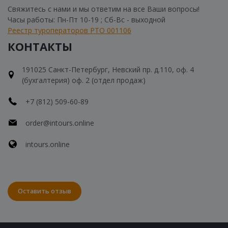
Свяжитесь с нами и мы ответим на все Ваши вопросы!
Часы работы: Пн-Пт 10-19 ; Сб-Вс - выходной
Реестр туроператоров РТО 001106
КОНТАКТЫ
191025 Санкт-Петербург, Невский пр. д.110, оф. 4
(бухгалтерия) оф. 2 (отдел продаж)
+7 (812) 509-60-89
order@intours.online
intours.online
Оставить отзыв