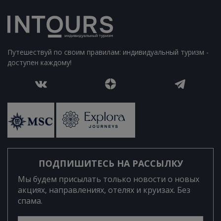
Путешествуй по своим правилам: индивидуальный туризм -
доступен каждому!
ПОДПИШИТЕСЬ НА РАССЫЛКУ
Мы будем присылать только новости о новых
акциях, направлениях, отелях и круизах. Без
спама.