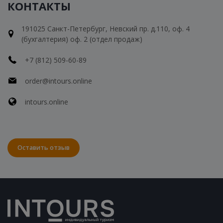
КОНТАКТЫ
191025 Санкт-Петербург, Невский пр. д.110, оф. 4
(бухгалтерия) оф. 2 (отдел продаж)
+7 (812) 509-60-89
order@intours.online
intours.online
Оставить отзыв