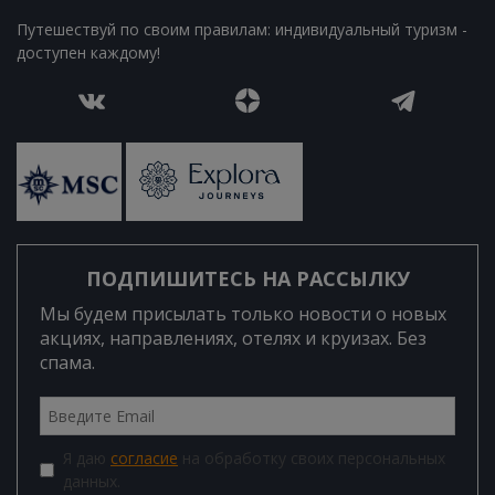
Путешествуй по своим правилам: индивидуальный туризм -
доступен каждому!
ПОДПИШИТЕСЬ НА РАССЫЛКУ
Мы будем присылать только новости о новых
акциях, направлениях, отелях и круизах. Без
спама.
Я даю
согласие
на обработку своих персональных
данных.