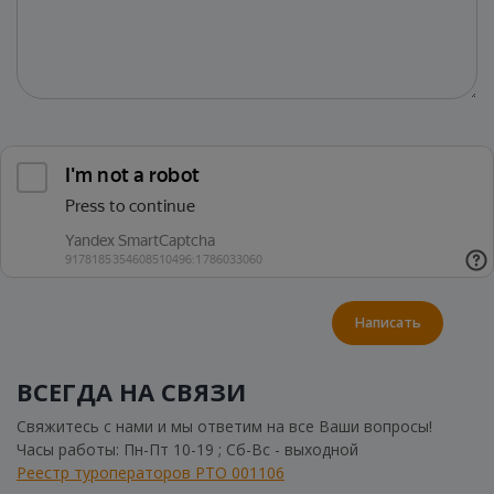
Написать
ВСЕГДА НА СВЯЗИ
Свяжитесь с нами и мы ответим на все Ваши вопросы!
Часы работы: Пн-Пт 10-19 ; Сб-Вс - выходной
Реестр туроператоров РТО 001106