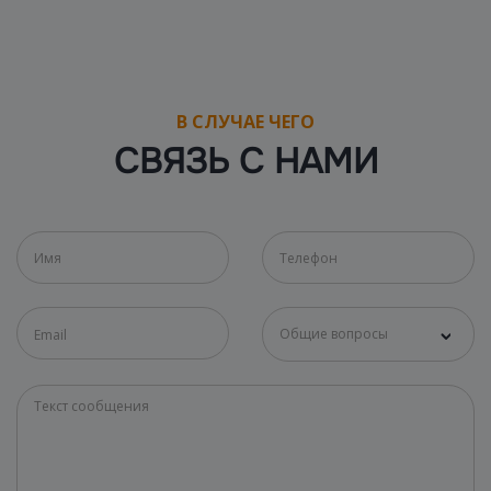
В СЛУЧАЕ ЧЕГО
СВЯЗЬ С НАМИ
Общие вопросы