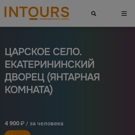
ЦАРСКОЕ СЕЛО.
ЕКАТЕРИНИНСКИЙ
ДВОРЕЦ (ЯНТАРНАЯ
КОМНАТА)
4 900
₽ / за человека