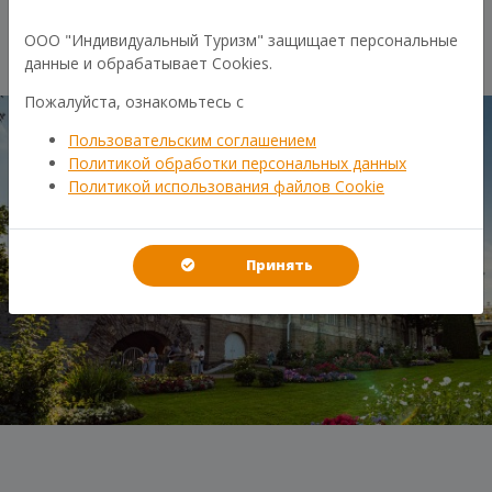
ГАЛЕРЕЯ
ООО "Индивидуальный Туризм" защищает персональные
данные и обрабатывает Cookies.
Пожалуйста, ознакомьтесь с
Пользовательским соглашением
Политикой обработки персональных данных
Политикой использования файлов Cookie
Принять