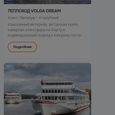
ТЕПЛОХОД VOLGA DREAM
Класс: Премиум • 4 палубный
Изысканный интерьер, авторская кухня,
камерная атмосфера на борту и
индивидуальный подход к каждому гостю.
Подробнее
ХИТ