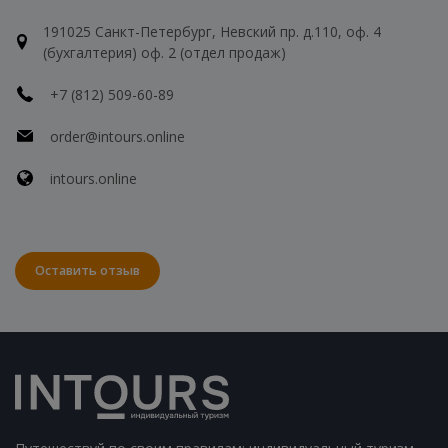
191025 Санкт-Петербург, Невский пр. д.110, оф. 4
(бухгалтерия) оф. 2 (отдел продаж)
+7 (812) 509-60-89
order@intours.online
intours.online
Оставить отзыв