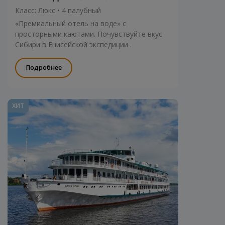
Класс: Люкс • 4 палубный
«Премиальный отель на воде» с
просторными каютами. Почувствуйте вкус
Сибири в Енисейской экспедиции .
Подробнее
ХИТ