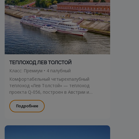
ТЕПЛОХОД ЛЕВ ТОЛСТОЙ
Класс: Премиум • 4 палубный
Комфортабельный четырехпалубный
теплоход «Лев Толстой» — теплоход
проекта Q-056, построен в Австрии и
оснащен современным навигационным
оборудованием.
Подробнее