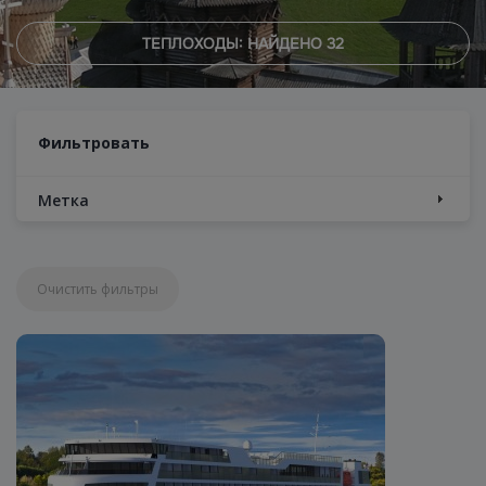
ТЕПЛОХОДЫ: НАЙДЕНО
32
Фильтровать
Метка
Очистить фильтры