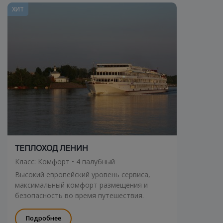
ХИТ
ТЕПЛОХОД ЛЕНИН
Класс: Комфорт • 4 палубный
Высокий европейский уровень сервиса,
максимальный комфорт размещения и
безопасность во время путешествия.
Подробнее