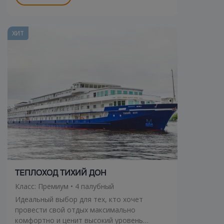
ХИТ
ТЕПЛОХОД ТИХИЙ ДОН
Класс: Премиум • 4 палубный
Идеальный выбор для тех, кто хочет
провести свой отдых максимально
комфортно и ценит высокий уровень