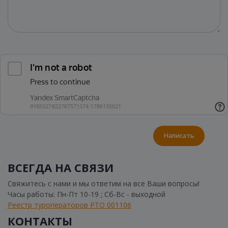
Написать
ВСЕГДА НА СВЯЗИ
Свяжитесь с нами и мы ответим на все Ваши вопросы!
Часы работы: Пн-Пт 10-19 ; Сб-Вс - выходной
Реестр туроператоров РТО 001106
КОНТАКТЫ