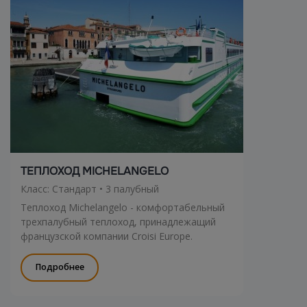
ТЕПЛОХОД MICHELANGELO
Класс: Стандарт • 3 палубный
Теплоход Michelangelo - комфортабельный
трехпалубный теплоход, принадлежащий
французской компании Croisi Europe.
Подробнее