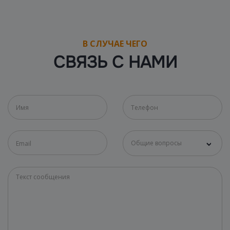
В СЛУЧАЕ ЧЕГО
СВЯЗЬ С НАМИ
Общие вопросы