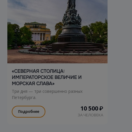
«СЕВЕРНАЯ СТОЛИЦА:
ИМПЕРАТОРСКОЕ ВЕЛИЧИЕ И
МОРСКАЯ СЛАВА»
Три дня — три совершенно разных
Петербурга.
10 500
₽
Подробнее
ЗА ЧЕЛОВЕКА