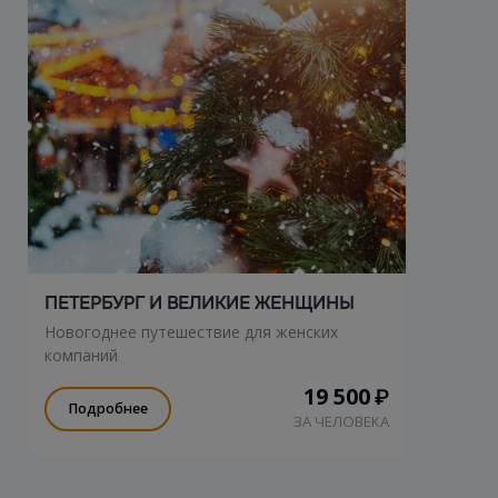
ПЕТЕРБУРГ И ВЕЛИКИЕ ЖЕНЩИНЫ
Новогоднее путешествие для женских
компаний
19 500
₽
Подробнее
ЗА ЧЕЛОВЕКА