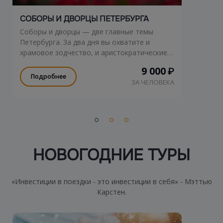
СОБОРЫ И ДВОРЦЫ ПЕТЕРБУРГА
Соборы и дворцы — две главные темы
Петербурга. За два дня вы охватите и
храмовое зодчество, и аристократические
резиденции — от барокко до классицизма.
9 000
₽
Подробнее
ЗА ЧЕЛОВЕКА
НОВОГОДНИЕ ТУРЫ
«Инвестиции в поездки - это инвестиции в себя» - Мэттью
Карстен.