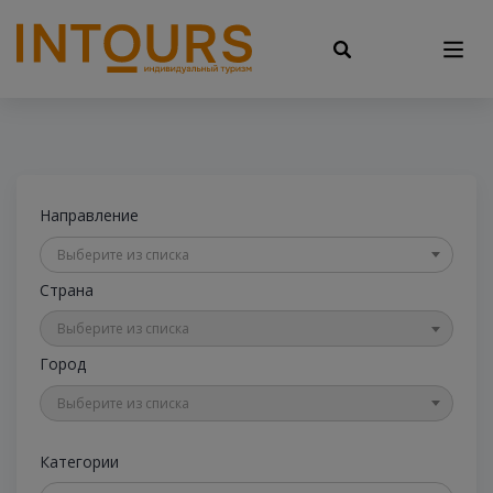
Направление
Выберите из списка
Страна
Выберите из списка
Город
Выберите из списка
Категории