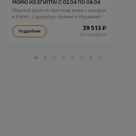
МОРЮ ИЗ ЕГИПТА! С 02.04 ПО 09.04
Морской круиз по Красному морю с заходом
в Египет, Саудовскую Аравию и Иорданию!
39 513
₽
Подробнее
ЗА ЧЕЛОВЕКА