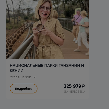
НАЦИОНАЛЬНЫЕ ПАРКИ ТАНЗАНИИ И
КЕНИИ
Успеть в жизни
325 979
₽
Подробнее
ЗА ЧЕЛОВЕКА