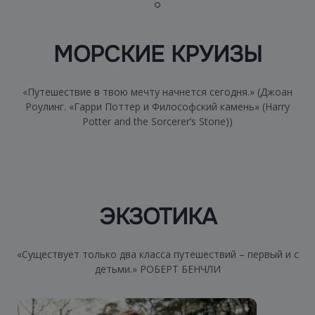
МОРСКИЕ КРУИЗЫ
«Путешествие в твою мечту начнется сегодня.» (Джоан
Роулинг. «Гарри Поттер и Философский камень» (Harry
Potter and the Sorcerer’s Stone))
ЭКЗОТИКА
«Существует только два класса путешествий – первый и с
детьми.» РОБЕРТ БЕНЧЛИ