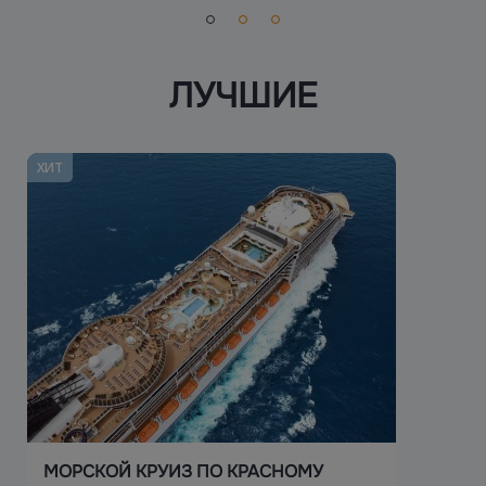
ЛУЧШИЕ
ХИТ
МОРСКОЙ КРУИЗ ПО КРАСНОМУ