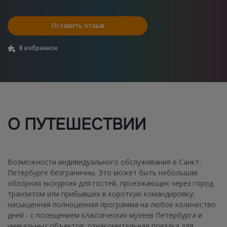
Оставить отзыв
В избранное
О ПУТЕШЕСТВИИ
Возможности индивидуального обслуживания в Санкт-
Петербурге безграничны. Это может быть небольшая
обзорная экскурсия для гостей, проезжающих через город
транзитом или прибывших в короткую командировку;
насыщенная полноценная программа на любое количество
дней - с посещением классических музеев Петербурга и
уникальных объектов; ознакомительная поездка для