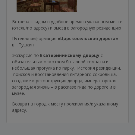
Встреча с гидом в удобное время в указанном месте
(отель/по адресу) и выезд в загородную резиденцию
Путевая информация
«Царскосельская дорога»
-
в г.Пушкин
Экскурсия по
Екатерининскому дворцу
с
обязательным осмотром Янтарной комнаты и
небольшая прогулка по парку. История резиденции,
поисков и восстановления янтарного сокровища,
создание и реконструкция дворца, императорская
загородная жизнь – в рассказе гида по дороге и в
музее.
Возврат в город к месту проживания/к указанному
адресу.