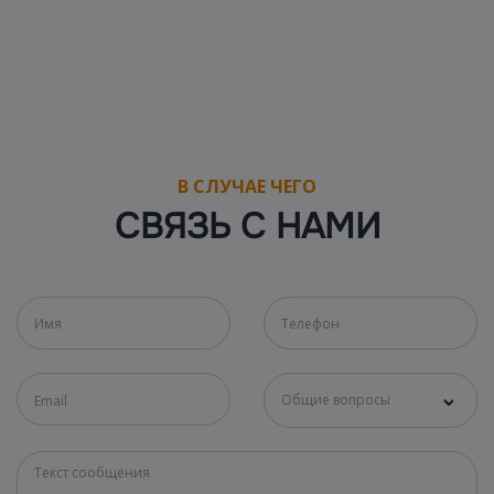
В СЛУЧАЕ ЧЕГО
СВЯЗЬ С НАМИ
Общие вопросы