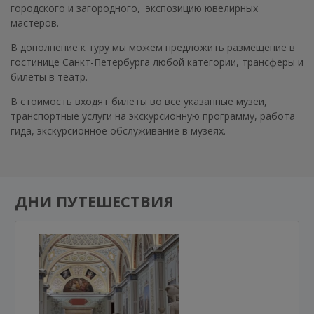
городского и загородного, экспозицию ювелирных
мастеров.
В дополнение к туру мы можем предложить размещение в
гостинице Санкт-Петербурга любой категории, трансферы и
билеты в театр.
В стоимость входят билеты во все указанные музеи,
транспортные услуги на экскурсионную программу, работа
гида, экскурсионное обслуживание в музеях.
ДНИ ПУТЕШЕСТВИЯ