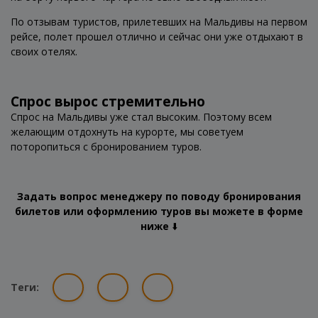
По отзывам туристов, прилетевших на Мальдивы на первом
рейсе, полет прошел отлично и сейчас они уже отдыхают в
своих отелях.
Спрос вырос стремительно
Спрос на Мальдивы уже стал высоким. Поэтому всем
желающим отдохнуть на курорте, мы советуем
поторопиться с бронированием туров.
Задать вопрос менеджеру по поводу бронирования
билетов или оформлению туров вы можете в форме
ниже
⬇️
Теги: