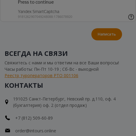
Написать
ВСЕГДА НА СВЯЗИ
Свяжитесь с нами и мы ответим на все Ваши вопросы!
Часы работы: Пн-Пт 10-19 ; Сб-Вс - выходной
Реестр туроператоров РТО 001106
КОНТАКТЫ
191025 Санкт-Петербург, Невский пр. д.110, оф. 4
(бухгалтерия) оф. 2 (отдел продаж)
+7 (812) 509-60-89
order@intours.online