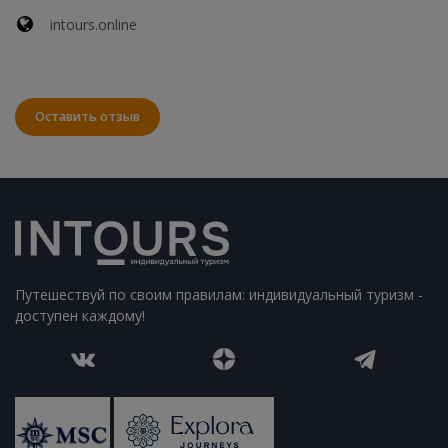
intours.online
Оставить отзыв
Путешествуй по своим правилам: индивидуальный туризм -
доступен каждому!