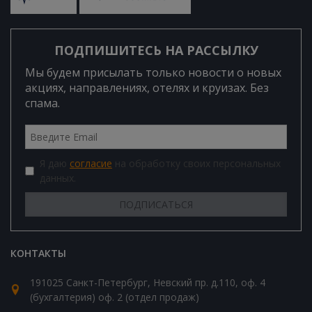
ПОДПИШИТЕСЬ НА РАССЫЛКУ
Мы будем присылать только новости о новых
акциях, направлениях, отелях и круизах. Без
спама.
Я даю
согласие
на обработку своих персональных
данных.
КОНТАКТЫ
191025 Санкт-Петербург, Невский пр. д.110, оф. 4
(бухгалтерия) оф. 2 (отдел продаж)