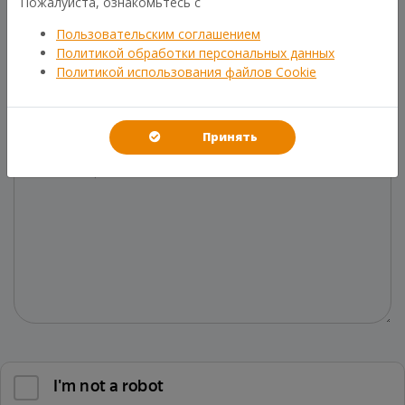
Пожалуйста, ознакомьтесь с
Пользовательским соглашением
Политикой обработки персональных данных
Политикой использования файлов Cookie
Общие вопросы
Принять