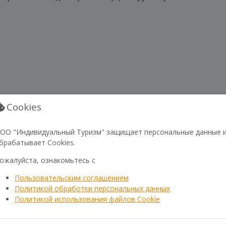
Cookies
ОО "Индивидуальный Туризм" защищает персональные данные 
брабатывает Cookies.
ожалуйста, ознакомьтесь с
Пользовательским соглашением
Политикой обработки персональных данных
Политикой использования файлов Cookie