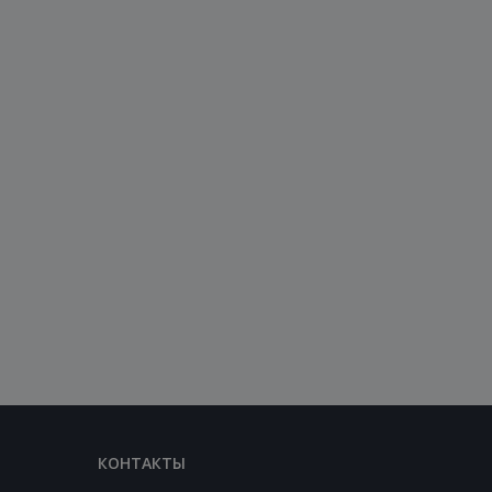
КОНТАКТЫ