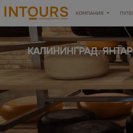
КОМПАНИЯ
ПУТЕ
КАЛИНИНГРАД. ЯНТА
11/11/2020