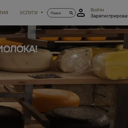
Войти
ТИЯ
УСЛУГИ
Зарегистрирова
МОЛОКА!