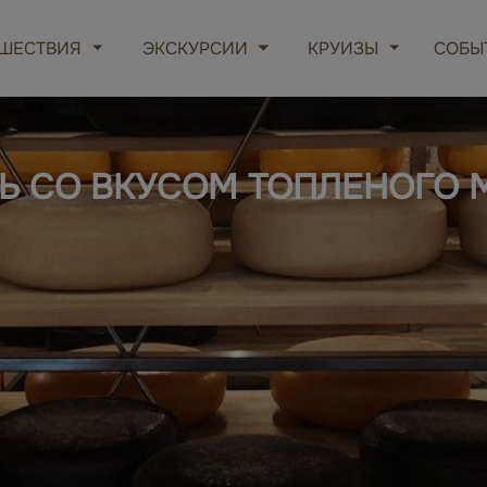
ШЕСТВИЯ
ЭКСКУРСИИ
КРУИЗЫ
СОБЫ
РЬ СО ВКУСОМ ТОПЛЕНОГО 