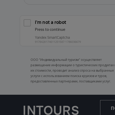
ООО "Индивидуальный туризм" осуществляет
размещение информации о туристических продуктах 
их стоимости, проводит анализ спроса на выбранные
услуги с использованием поиска круизов и туров,
предоставленных партнерами, поставщиками услуг.
П