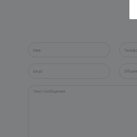
Общие