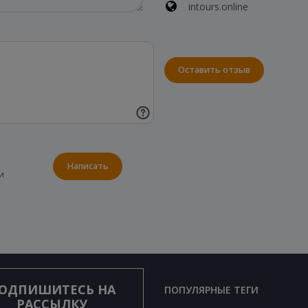
intours.online
Оставить отзыв
Написать
и
ОДПИШИТЕСЬ НА
ПОПУЛЯРНЫЕ ТЕГИ
РАССЫЛКУ