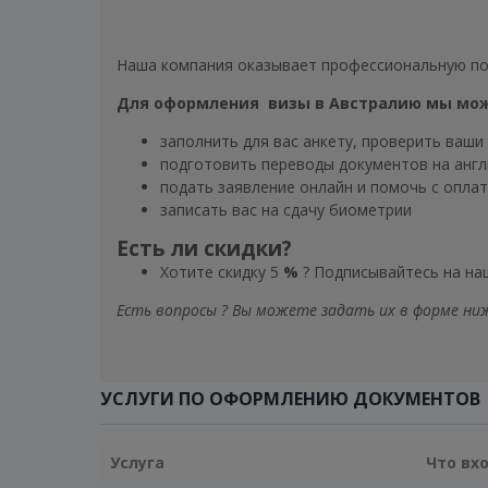
Наша компания оказывает профессиональную 
Для оформления визы в Австралию мы мо
заполнить для вас анкету, проверить ваши
подготовить переводы документов на англ
подать заявление онлайн и помочь с оплат
записать вас на сдачу биометрии
Есть ли скидки?
Хотите скидку 5
%
? Подписывайтесь на н
Есть вопросы ? Вы можете задать их в форме ниж
УСЛУГИ ПО ОФОРМЛЕНИЮ ДОКУМЕНТОВ
Услуга
Что вх