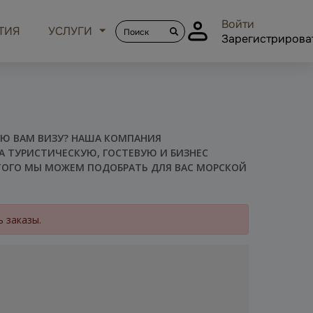
Войти
ТИЯ
УСЛУГИ
Зарегистрирова
НУЮ ВАМ ВИЗУ? НАША КОМПАНИЯ
А ТУРИСТИЧЕСКУЮ, ГОСТЕВУЮ И БИЗНЕС
ЭТОГО МЫ МОЖЕМ ПОДОБРАТЬ ДЛЯ ВАС МОРСКОЙ
 заказы.