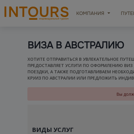
КОМПАНИЯ
ПУТЕ
ВИЗА В АВСТРАЛИЮ
ХОТИТЕ ОТПРАВИТЬСЯ В УВЛЕКАТЕЛЬНОЕ ПУТЕШ
ПРЕДОСТАВЛЯЕТ УСЛУГИ ПО ОФОРМЛЕНИЮ ВИЗ В
ПОЕЗДКИ, А ТАКЖЕ ПОДГОТАВЛИВАЕМ НЕОБХОД
КРУИЗ ПО АВСТРАЛИИ ИЛИ ПРЕДЛОЖИТЬ ИНДИВ
Вы долж
ВИДЫ УСЛУГ