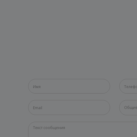
Общие