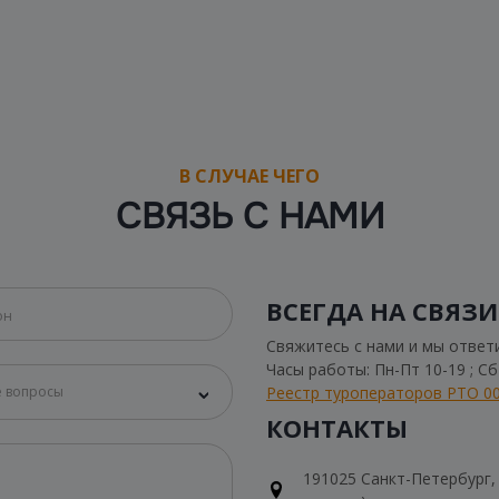
В СЛУЧАЕ ЧЕГО
СВЯЗЬ С НАМИ
ВСЕГДА НА СВЯЗИ
Свяжитесь с нами и мы ответ
Часы работы: Пн-Пт 10-19 ; С
Реестр туроператоров РТО 0
 вопросы
КОНТАКТЫ
191025 Санкт-Петербург, Н