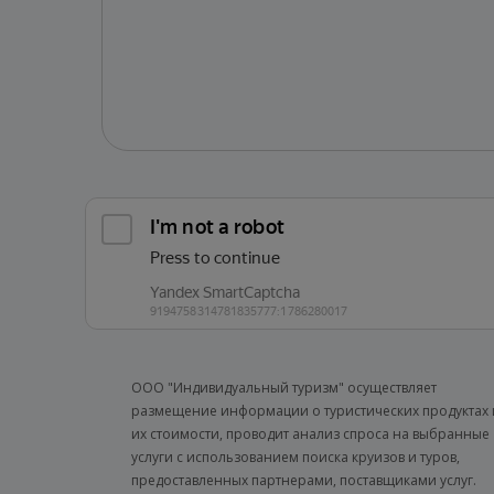
ООО "Индивидуальный туризм" осуществляет
размещение информации о туристических продуктах 
их стоимости, проводит анализ спроса на выбранные
услуги с использованием поиска круизов и туров,
предоставленных партнерами, поставщиками услуг.