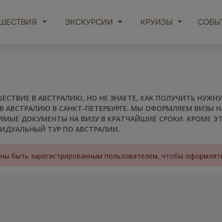
ШЕСТВИЯ
ЭКСКУРСИИ
КРУИЗЫ
СОБЫ
ЕСТВИЕ В АВСТРАЛИЮ, НО НЕ ЗНАЕТЕ, КАК ПОЛУЧИТЬ НУЖ
 АВСТРАЛИЮ В САНКТ-ПЕТЕРБУРГЕ. МЫ ОФОРМЛЯЕМ ВИЗЫ Н
ИМЫЕ ДОКУМЕНТЫ НА ВИЗУ В КРАТЧАЙШИЕ СРОКИ. КРОМЕ 
ИДУАЛЬНЫЙ ТУР ПО АВСТРАЛИИ.
ны быть зарегистрированным пользователем, чтобы оформлять