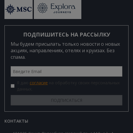
ПОДПИШИТЕСЬ НА РАССЫЛКУ
Мы будем присылать только новости о новых
акциях, направлениях, отелях и круизах. Без
спама.
Я даю
согласие
на обработку своих персональных
данных.
КОНТАКТЫ