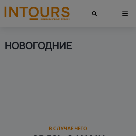
НОВОГОДНИЕ
В СЛУЧАЕ ЧЕГО