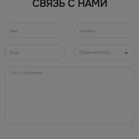
СВЯЗЬ С НАМИ
Общие вопросы