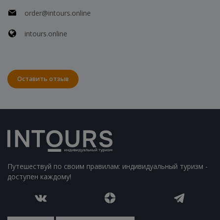
order@intours.online
intours.online
Оставить отзыв
Путешествуй по своим правилам: индивидуальный туризм -
доступен каждому!