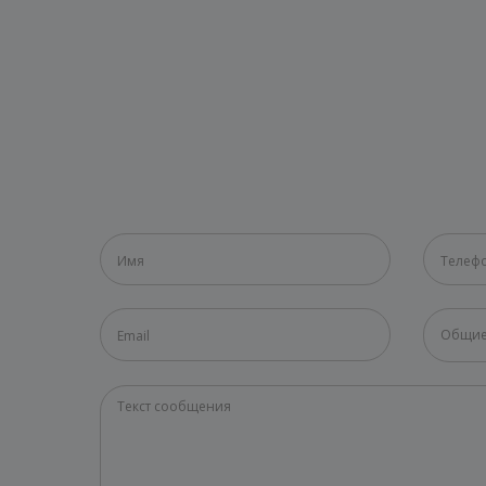
Общие