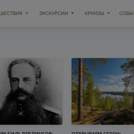
ШЕСТВИЯ
ЭКСКУРСИИ
КРУИЗЫ
СОБЫ