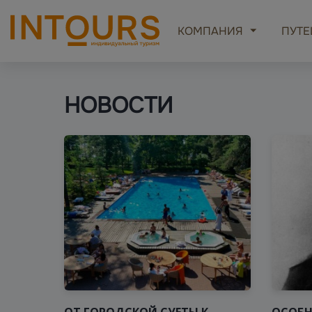
КОМПАНИЯ
ПУТЕ
НОВОСТИ