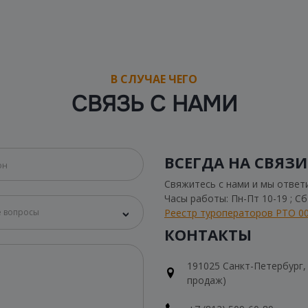
В СЛУЧАЕ ЧЕГО
СВЯЗЬ С НАМИ
ВСЕГДА НА СВЯЗИ
Свяжитесь с нами и мы ответ
Часы работы: Пн-Пт 10-19 ; С
Реестр туроператоров РТО 0
 вопросы
КОНТАКТЫ
191025 Санкт-Петербург, Н
продаж)