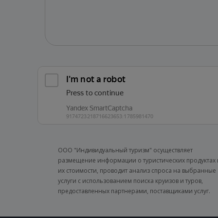
ООО "Индивидуальный туризм" осуществляет
размещение информации о туристических продуктах 
их стоимости, проводит анализ спроса на выбранные
услуги с использованием поиска круизов и туров,
предоставленных партнерами, поставщиками услуг.