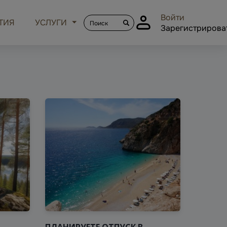
Войти
ТИЯ
УСЛУГИ
Зарегистрирова