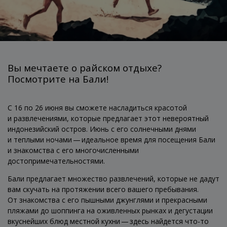
Вы мечтаете о райском отдыхе?
Посмотрите на Бали!
С 16 по 26 июня вы сможете насладиться красотой
и развлечениями, которые предлагает этот невероятный
индонезийский остров. Июнь с его солнечными днями
и теплыми ночами — идеальное время для посещения Бали
и знакомства с его многочисленными
достопримечательностями.
Бали предлагает множество развлечений, которые не дадут
вам скучать на протяжении всего вашего пребывания.
От знакомства с его пышными джунглями и прекрасными
пляжами до шоппинга на оживленных рынках и дегустации
вкуснейших блюд местной кухни — здесь найдется что-то