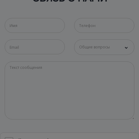
Общие вопросы