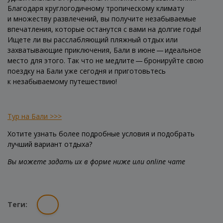
Благодаря круглогодичному тропическому климату
и множеству развлечений, вы получите незабываемые
впечатления, которые останутся с вами на долгие годы!
Ищете ли вы расслабляющий пляжный отдых или
захватывающие приключения, Бали в июне — идеальное
место для этого. Так что не медлите — бронируйте свою
поездку на Бали уже сегодня и приготовьтесь
к незабываемому путешествию!
Тур на Бали >>>
Хотите узнать более подробные условия и подобрать
лучший вариант отдыха?
Вы можете задать их в форме ниже или online чате
Теги: