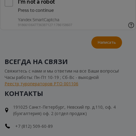
Написать
ВСЕГДА НА СВЯЗИ
Свяжитесь с нами и мы ответим на все Ваши вопросы!
Часы работы: Пн-Пт 10-19 ; Сб-Вс - выходной
Реестр туроператоров РТО 001106
КОНТАКТЫ
191025 Санкт-Петербург, Невский пр. д.110, оф. 4
(бухгалтерия) оф. 2 (отдел продаж)
+7 (812) 509-60-89