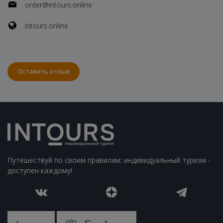
order@intours.online
intours.online
Оставить отзыв
Путешествуй по своим правилам: индивидуальный туризм -
доступен каждому!