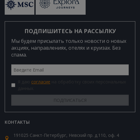
ПОДПИШИТЕСЬ НА РАССЫЛКУ
Мы будем присылать только новости о новых
акциях, направлениях, отелях и круизах. Без
спама.
Я даю
согласие
на обработку своих персональных
данных.
КОНТАКТЫ
191025 Санкт-Петербург, Невский пр. д.110, оф. 4