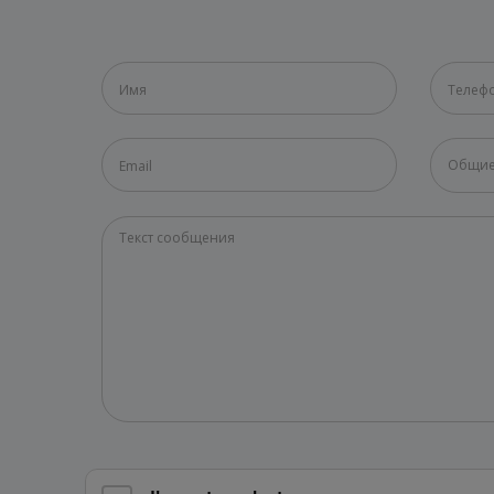
Общие