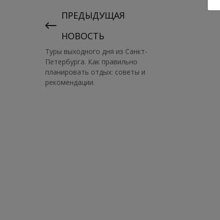
ПРЕДЫДУЩАЯ
НОВОСТЬ
Туры выходного дня из Санкт-
Петербурга. Как правильно
планировать отдых: советы и
рекомендации.