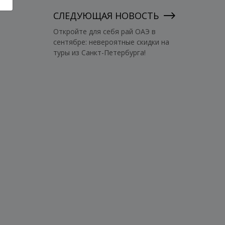
СЛЕДУЮЩАЯ НОВОСТЬ
Откройте для себя рай ОАЭ в
сентябре: невероятные скидки на
туры из Санкт-Петербурга!