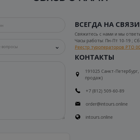
ВСЕГДА НА СВЯЗИ
Свяжитесь с нами и мы ответ
Часы работы: Пн-Пт 10-19 ; С
Реестр туроператоров РТО 0
 вопросы
КОНТАКТЫ
191025 Санкт-Петербург, Н
продаж)
+7 (812) 509-60-89
order@intours.online
intours.online