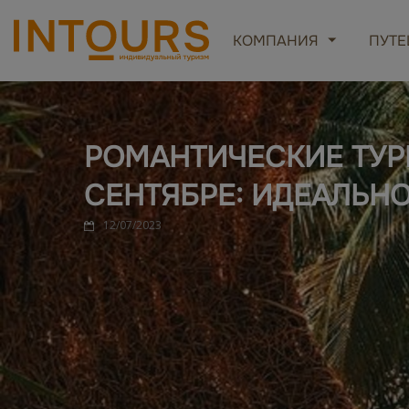
КОМПАНИЯ
ПУТЕ
РОМАНТИЧЕСКИЕ ТУРЫ
СЕНТЯБРЕ: ИДЕАЛЬН
12/07/2023