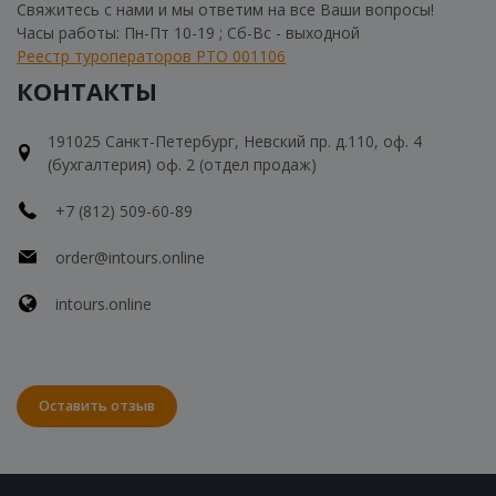
Свяжитесь с нами и мы ответим на все Ваши вопросы!
Часы работы: Пн-Пт 10-19 ; Сб-Вс - выходной
Реестр туроператоров РТО 001106
КОНТАКТЫ
191025 Санкт-Петербург, Невский пр. д.110, оф. 4
(бухгалтерия) оф. 2 (отдел продаж)
+7 (812) 509-60-89
order@intours.online
intours.online
Оставить отзыв