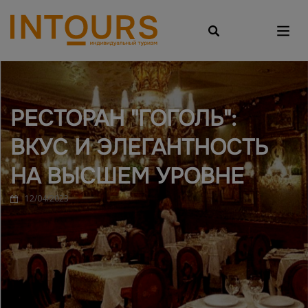
РЕСТОРАН "ГОГОЛЬ":
ВКУС И ЭЛЕГАНТНОСТЬ
НА ВЫСШЕМ УРОВНЕ
12/04/2023