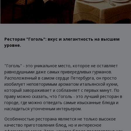
Ресторан "Гоголь": вкус и элегантность на высшем
уровне.
"Гоголь" - это уникальное место, которое не оставляет
равнодушными даже самых привередливых гурманов.
Расположенный в самом сердце Петербурга, он просто
изобилует неповторимым ароматом итальянской кухни,
который завораживает и соблазняет с первых минут. По
праву можно сказать, что Гоголь - это лучший ресторан в
городе, где можно отведать самые изысканные блюда и
насладиться утонченным интерьером.
Особенностью ресторана является не только высокое
качество приготовления блюд, но и интересное