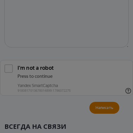
Написать
ВСЕГДА НА СВЯЗИ