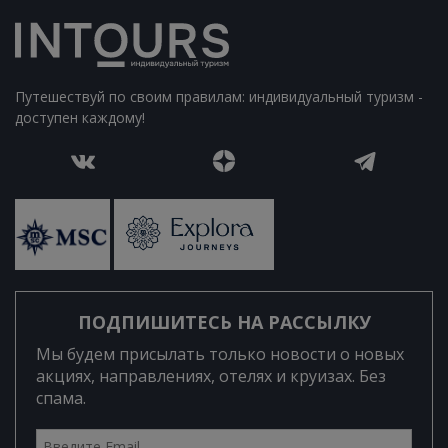
Путешествуй по своим правилам: индивидуальный туризм -
доступен каждому!
ПОДПИШИТЕСЬ НА РАССЫЛКУ
Мы будем присылать только новости о новых
акциях, направлениях, отелях и круизах. Без
спама.