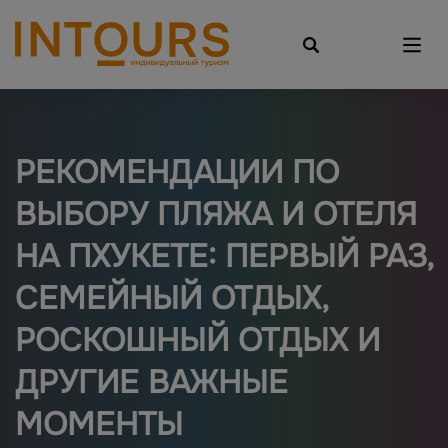
РЕКОМЕНДАЦИИ ПО
ВЫБОРУ ПЛЯЖА И ОТЕЛЯ
НА ПХУКЕТЕ: ПЕРВЫЙ РАЗ,
СЕМЕЙНЫЙ ОТДЫХ,
РОСКОШНЫЙ ОТДЫХ И
ДРУГИЕ ВАЖНЫЕ
МОМЕНТЫ