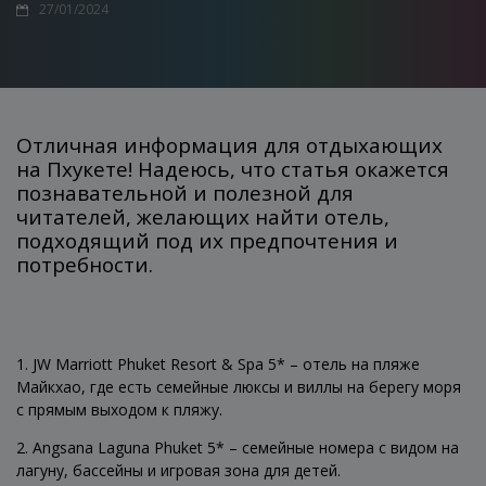
27/01/2024
Отличная информация для отдыхающих
на Пхукете! Надеюсь, что статья окажется
познавательной и полезной для
читателей, желающих найти отель,
подходящий под их предпочтения и
потребности.
1. JW Marriott Phuket Resort & Spa 5* – отель на пляже
Майкхао, где есть семейные люксы и виллы на берегу моря
с прямым выходом к пляжу.
2. Angsana Laguna Phuket 5* – семейные номера с видом на
лагуну, бассейны и игровая зона для детей.