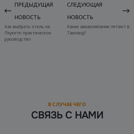
ПРЕДЫДУЩАЯ
СЛЕДУЮЩАЯ
НОВОСТЬ
НОВОСТЬ
Как выбрать отель на
Какие авиакомпании летают в
Пхукете: практическое
Таиланд?
руководство
В СЛУЧАЕ ЧЕГО
СВЯЗЬ С НАМИ