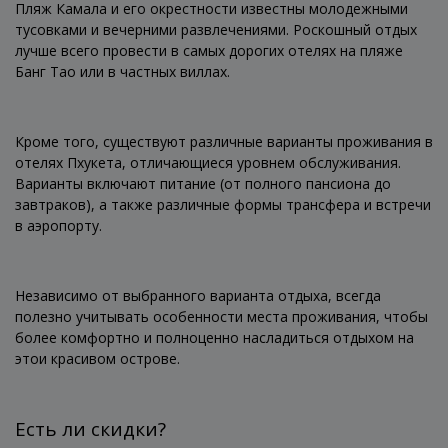
Пляж Камала и его окрестности известны молодежными
тусовками и вечерними развлечениями. Роскошный отдых
лучше всего провести в самых дорогих отелях на пляже
Банг Тао или в частных виллах.
Кроме того, существуют различные варианты проживания в
отелях Пхукета, отличающиеся уровнем обслуживания.
Варианты включают питание (от полного пансиона до
завтраков), а также различные формы трансфера и встречи
в аэропорту.
Независимо от выбранного варианта отдыха, всегда
полезно учитывать особенности места проживания, чтобы
более комфортно и полноценно насладиться отдыхом на
этои красивом острове.
Есть ли скидки?