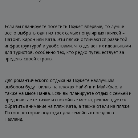
Если вы планируете посетить Пхукет впервые, то лучше
всего выбрать один из трех самых популярных пляжей –
Патонг, Карон или Ката. Эти пляжи отличаются развитой
инфраструктурой и удобствами, что делает их идеальными
для туристов, особенно тех, кто редко путешествует за
пределы своей страны.
Для романтического отдыха на Пхукете наилучшим
выбором будут виллы на пляжах Най-Янг и Май-Кхао, а
также на мысе Панва. Если вы планируете отдых с семьей и
предпочитаете тихие и спокойные места, рекомендуется
обратить внимание на пляж Ката, а также отели на пляже
Патонг, которые подходят для семейных поездок в
Таиланд.