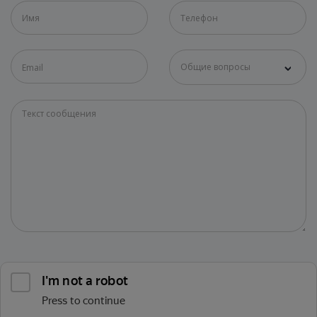
Общие вопросы