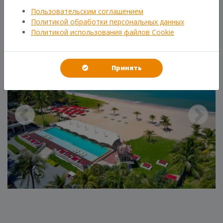
ГАЛЕРЕЯ
Пользовательским соглашением
Политикой обработки персональных данных
Политикой использования файлов Cookie
Принять