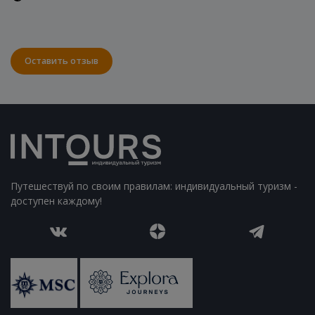
Оставить отзыв
Путешествуй по своим правилам: индивидуальный туризм -
доступен каждому!