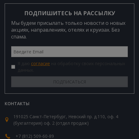
ПОДПИШИТЕСЬ НА РАССЫЛКУ
Мы будем присылать только новости о новых
акциях, направлениях, отелях и круизах. Без
спама.
Я даю
согласие
на обработку своих персональных
данных.
КОНТАКТЫ
191025 Санкт-Петербург, Невский пр. д.110, оф. 4
(бухгалтерия) оф. 2 (отдел продаж)
+7 (812) 509-60-89