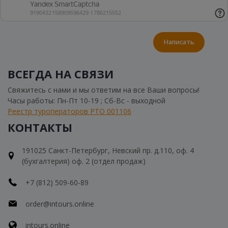
Написать
ВСЕГДА НА СВЯЗИ
Свяжитесь с нами и мы ответим на все Ваши вопросы!
Часы работы: Пн-Пт 10-19 ; Сб-Вс - выходной
Реестр туроператоров РТО 001106
КОНТАКТЫ
191025 Санкт-Петербург, Невский пр. д.110, оф. 4
(бухгалтерия) оф. 2 (отдел продаж)
+7 (812) 509-60-89
order@intours.online
intours.online