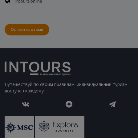
intours.online
Оставить отзыв
Путешествуй по своим правилам: индивидуальный туризм -
доступен каждому!