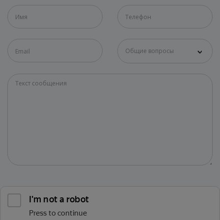
Общие вопросы