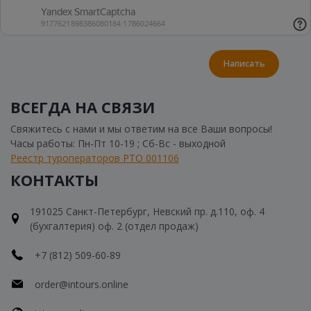
Написать
ВСЕГДА НА СВЯЗИ
Свяжитесь с нами и мы ответим на все Ваши вопросы!
Часы работы: Пн-Пт 10-19 ; Сб-Вс - выходной
Реестр туроператоров РТО 001106
КОНТАКТЫ
191025 Санкт-Петербург, Невский пр. д.110, оф. 4
(бухгалтерия) оф. 2 (отдел продаж)
+7 (812) 509-60-89
order@intours.online