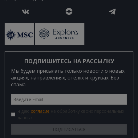
ПОДПИШИТЕСЬ НА РАССЫЛКУ
Мы будем присылать только новости о новых
акциях, направлениях, отелях и круизах. Без
спама.
Я даю
согласие
на обработку своих персональных
данных.