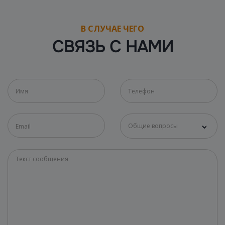
В СЛУЧАЕ ЧЕГО
СВЯЗЬ С НАМИ
Общие вопросы