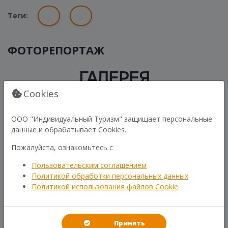
Теги:
ФОТОРЕПОРТАЖ
ГАЛЕРЕЯ
Cookies
ООО "Индивидуальный Туризм" защищает персональные
данные и обрабатывает Cookies.
Пожалуйста, ознакомьтесь с
Пользовательским соглашением
Политикой обработки персональных данных
Политикой использования файлов Cookie
Принять