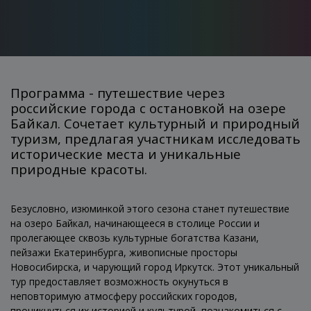
Программа - путешествие через
российские города с остановкой на озере
Байкал. Сочетает культурный и природный
туризм, предлагая участникам исследовать
исторические места и уникальные
природные красоты.
Безусловно, изюминкой этого сезона станет путешествие
на озеро Байкал, начинающееся в столице России и
пролегающее сквозь культурные богатства Казани,
пейзажи Екатеринбурга, живописные просторы
Новосибирска, и чарующий город Иркутск. Этот уникальный
тур предоставляет возможность окунуться в
неповторимую атмосферу российских городов,
проникнуться их историей и культурой, познакомиться с