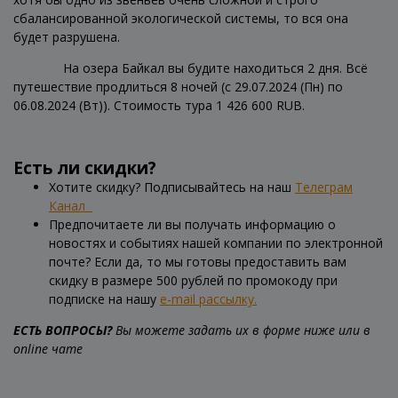
сбалансированной экологической системы, то вся она
будет разрушена.
На озера Байкал вы будите находиться 2 дня. Всё
путешествие продлиться 8 ночей (с 29.07.2024 (Пн) по
06.08.2024 (Вт)). Стоимость тура 1 426 600 RUB.
Есть ли скидки?
Хотите скидку? Подписывайтесь на наш
Телеграм
Канал
Предпочитаете ли вы получать информацию о
новостях и событиях нашей компании по электронной
почте? Если да, то мы готовы предоставить вам
скидку в размере 500 рублей по промокоду при
подписке на нашу
e-mail рассылку.
ЕСТЬ ВОПРОСЫ?
Вы можете задать их в форме ниже или в
online чате