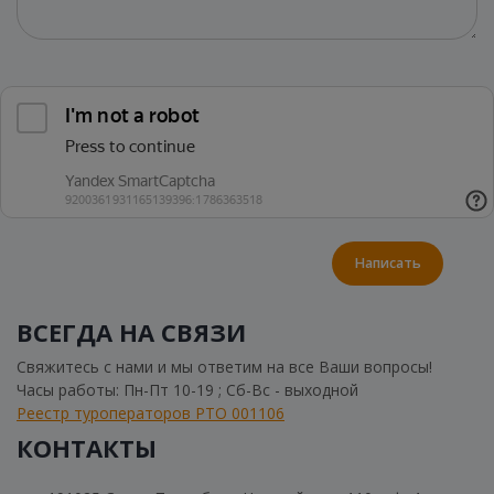
Написать
ВСЕГДА НА СВЯЗИ
Свяжитесь с нами и мы ответим на все Ваши вопросы!
Часы работы: Пн-Пт 10-19 ; Сб-Вс - выходной
Реестр туроператоров РТО 001106
КОНТАКТЫ