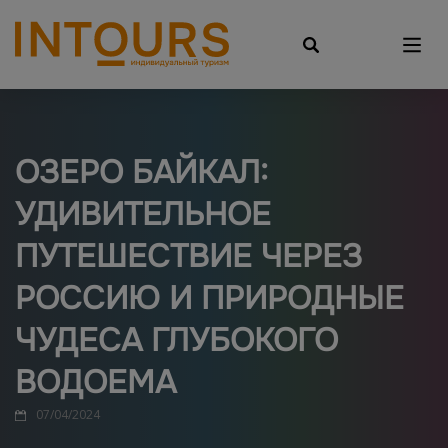
ОЗЕРО БАЙКАЛ:
УДИВИТЕЛЬНОЕ
ПУТЕШЕСТВИЕ ЧЕРЕЗ
РОССИЮ И ПРИРОДНЫЕ
ЧУДЕСА ГЛУБОКОГО
ВОДОЕМА
07/04/2024