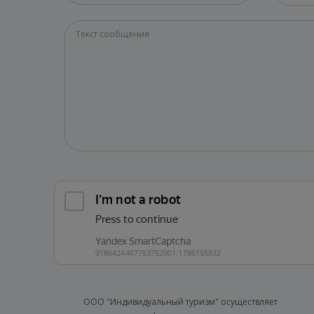
ООО "Индивидуальный туризм" осуществляет