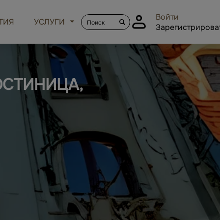
Войти
ТИЯ
УСЛУГИ
Зарегистрирова
ОСТИНИЦА,