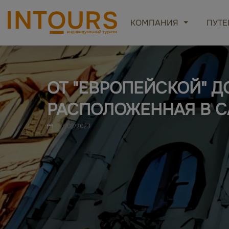
КОМПАНИЯ
ПУТЕ
ОТ "ЕВРОПЕЙСКОЙ" ДО
РАСПОЛОЖЕННАЯ В С
27/03/2023