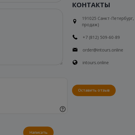
КОНТАКТЫ
191025 Санкт-Петербург, Н
продаж)
+7 (812) 509-60-89
order@intours.online
intours.online
Оставить отзыв
Написать