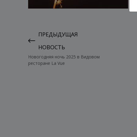
ПРЕДЫДУЩАЯ
НОВОСТЬ
Новогодняя ночь 2025 в Видовом
ресторане La Vue