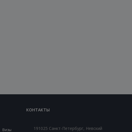
КОНТАКТЫ
191025 Санкт-Петербург, Невский
Визы