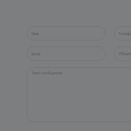
Общие