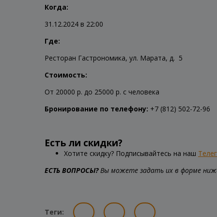
Когда:
31.12.2024 в 22:00
Где:
Ресторан Гастрономика, ул. Марата, д. 5
Стоимость:
От 20000 р. до 25000 р. с человека
Бронирование по телефону:
+7 (812) 502-72-96
Есть ли скидки?
Хотите скидку? Подписывайтесь на наш
Теле
ЕСТЬ ВОПРОСЫ?
Вы можете задать их в форме ниже
Теги: