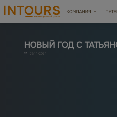
КОМПАНИЯ
ПУТЕ
НОВЫЙ ГОД С ТАТЬЯ
09/11/2024