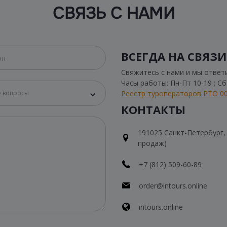
СВЯЗЬ С НАМИ
ВСЕГДА НА СВЯЗИ
Свяжитесь с нами и мы ответ
Часы работы: Пн-Пт 10-19 ; С
Реестр туроператоров РТО 0
 вопросы
КОНТАКТЫ
191025 Санкт-Петербург, Н
продаж)
+7 (812) 509-60-89
order@intours.online
intours.online