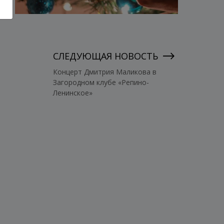
СЛЕДУЮЩАЯ НОВОСТЬ
Концерт Дмитрия Маликова в
Загородном клубе «Репино-
Ленинское»