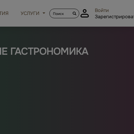
Войти
ТИЯ
УСЛУГИ
Зарегистрирова
НЕ ГАСТРОНОМИКА