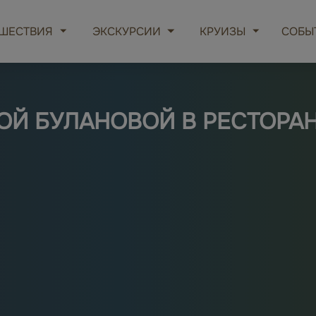
ШЕСТВИЯ
ЭКСКУРСИИ
КРУИЗЫ
СОБЫ
НОЙ БУЛАНОВОЙ В РЕСТОРА