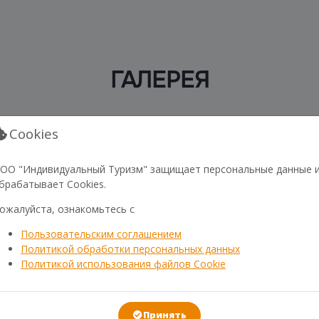
ГАЛЕРЕЯ
Cookies
ОО "Индивидуальный Туризм" защищает персональные данные 
брабатывает Cookies.
ожалуйста, ознакомьтесь с
Пользовательским соглашением
Политикой обработки персональных данных
Политикой использования файлов Cookie
Принять