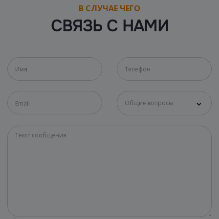
В СЛУЧАЕ ЧЕГО
СВЯЗЬ С НАМИ
Общие вопросы