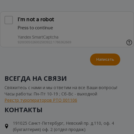
Написать
ВСЕГДА НА СВЯЗИ
Свяжитесь с нами и мы ответим на все Ваши вопросы!
Часы работы: Пн-Пт 10-19 ; Сб-Вс - выходной
Реестр туроператоров РТО 001106
КОНТАКТЫ
191025 Санкт-Петербург, Невский пр. д.110, оф. 4
(бухгалтерия) оф. 2 (отдел продаж)