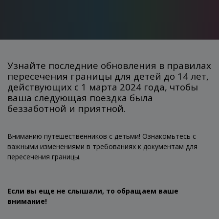
Узнайте последние обновления в правилах
пересечения границы для детей до 14 лет,
действующих с 1 марта 2024 года, чтобы
ваша следующая поездка была
беззаботной и приятной.
Вниманию путешественников с детьми! Ознакомьтесь с
важными изменениями в требованиях к документам для
пересечения границы.
Если вы еще не слышали, то обращаем ваше
внимание!