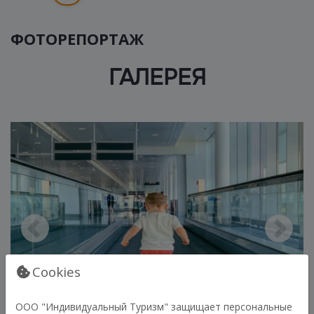
ФОТОРЕПОРТАЖ
ГАЛЕРЕЯ
Cookies
ООО "Индивидуальный Туризм" защищает персональные