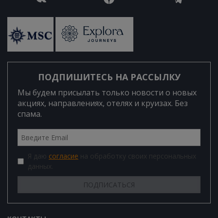
ПОДПИШИТЕСЬ НА РАССЫЛКУ
Мы будем присылать только новости о новых
акциях, направлениях, отелях и круизах. Без
спама.
Я даю
согласие
на обработку своих персональных
данных.