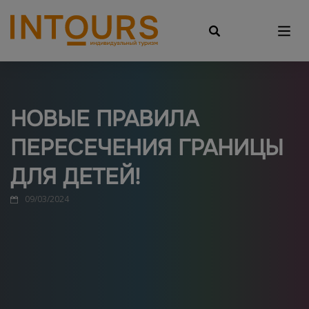
НОВЫЕ ПРАВИЛА
ПЕРЕСЕЧЕНИЯ ГРАНИЦЫ
ДЛЯ ДЕТЕЙ!
09/03/2024