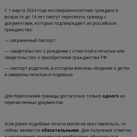
С 1 марта 2024 года несовершеннолетние граждане в
возрасте до 14 лет смогут пересекать границу с
документами, которые подтверждают их российское
гражданство:
— заграничный паспорт
— свидетельство о рождении с отметкой и печатью или
свидетельство о приобретении гражданства РФ
— паспорт родителя, в котором внесены сведения о детях
и заверены печатью и подписью
Для пересечения границы достаточно только
одного
из
перечисленных документов.
Если ранее подобные печати могли не проставляться, то
сейчас являются
обязательными
. Для получения отметок
и оформления документов необходимо обратиться в