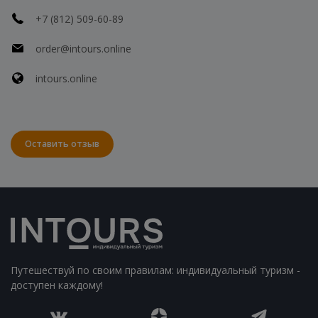
+7 (812) 509-60-89
order@intours.online
intours.online
Оставить отзыв
Путешествуй по своим правилам: индивидуальный туризм -
доступен каждому!