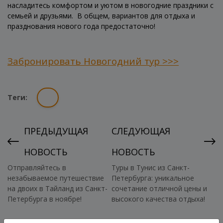
насладитесь комфортом и уютом в новогодние праздники с
семьей и друзьями.
В общем, вариантов для отдыха и
празднования нового года предостаточно!
Забронировать Новогодний тур >>>
Теги:
ПРЕДЫДУЩАЯ
СЛЕДУЮЩАЯ
НОВОСТЬ
НОВОСТЬ
Отправляйтесь в
Туры в Тунис из Санкт-
незабываемое путешествие
Петербурга: уникальное
на двоих в Тайланд из Санкт-
сочетание отличной цены и
Петербурга в ноябре!
высокого качества отдыха!