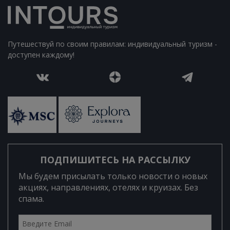
Путешествуй по своим правилам: индивидуальный туризм -
доступен каждому!
ПОДПИШИТЕСЬ НА РАССЫЛКУ
Мы будем присылать только новости о новых
акциях, направлениях, отелях и круизах. Без
спама.