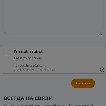
Написать
ВСЕГДА НА СВЯЗИ
Свяжитесь с нами и мы ответим на все Ваши вопросы!