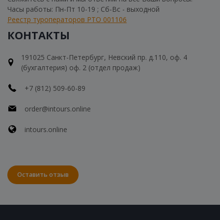
Часы работы: Пн-Пт 10-19 ; Сб-Вс - выходной
Реестр туроператоров РТО 001106
КОНТАКТЫ
191025 Санкт-Петербург, Невский пр. д.110, оф. 4
(бухгалтерия) оф. 2 (отдел продаж)
+7 (812) 509-60-89
order@intours.online
intours.online
Оставить отзыв