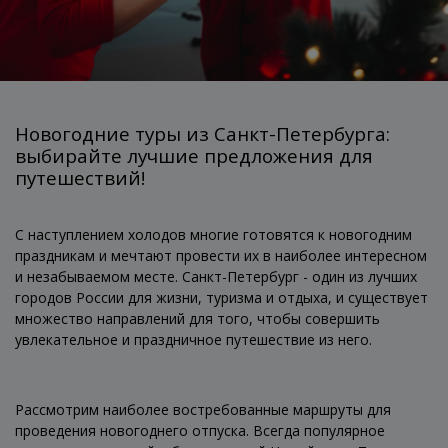
Новогодние туры из Санкт-Петербурга:
выбирайте лучшие предложения для
путешествий!
С наступлением холодов многие готовятся к новогодним
праздникам и мечтают провести их в наиболее интересном
и незабываемом месте. Санкт-Петербург - один из лучших
городов России для жизни, туризма и отдыха, и существует
множество направлений для того, чтобы совершить
увлекательное и праздничное путешествие из него.
Рассмотрим наиболее востребованные маршруты для
проведения новогоднего отпуска. Всегда популярное