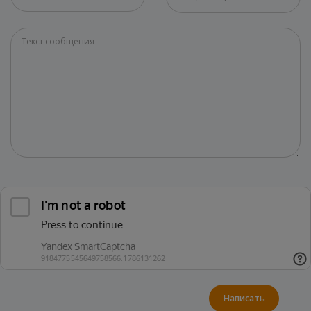
Написать