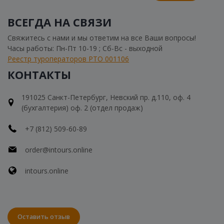
ВСЕГДА НА СВЯЗИ
Свяжитесь с нами и мы ответим на все Ваши вопросы!
Часы работы: Пн-Пт 10-19 ; Сб-Вс - выходной
Реестр туроператоров РТО 001106
КОНТАКТЫ
191025 Санкт-Петербург, Невский пр. д.110, оф. 4
(бухгалтерия) оф. 2 (отдел продаж)
+7 (812) 509-60-89
order@intours.online
intours.online
Оставить отзыв