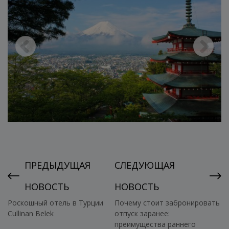
ПРЕДЫДУЩАЯ
СЛЕДУЮЩАЯ
НОВОСТЬ
НОВОСТЬ
Роскошный отель в Турции
Почему стоит забронировать
Cullinan Belek
отпуск заранее:
преимущества раннего