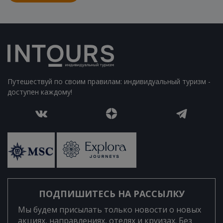
Путешествуй по своим правилам: индивидуальный туризм -
доступен каждому!
ПОДПИШИТЕСЬ НА РАССЫЛКУ
Мы будем присылать только новости о новых
акциях, направлениях, отелях и круизах. Без