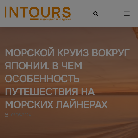
МОРСКОЙ КРУИЗ ВОКРУГ
ЯПОНИИ. В ЧЕМ
ОСОБЕННОСТЬ
ПУТЕШЕСТВИЯ НА
МОРСКИХ ЛАЙНЕРАХ
05/05/2024