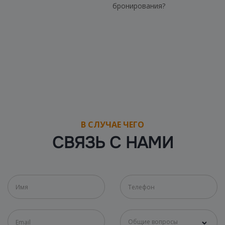
бронирования?
В СЛУЧАЕ ЧЕГО
СВЯЗЬ С НАМИ
Общие вопросы