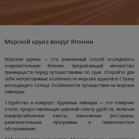
Морской круиз вокруг Японии
Морские круизы — это уникальный способ исследовать
очаровательную Японию, предлагающий множество
преимуществ перед путешествиями по суше. Откройте для
себя неповторимые особенности морских круизов в Страну
восходящего солнца. Особенности путешествия на морских
лайнерах:
1.Удобство и комфорт: Круизные лайнеры — это плавучие
отели, предоставляющие широкий спектр удобств, включая
комфортабельные каюты, изысканные рестораны,
развлекательные программы и первоклассное
обслуживание.