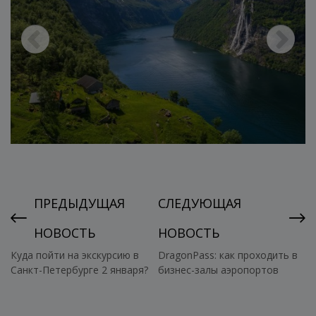
ПРЕДЫДУЩАЯ
СЛЕДУЮЩАЯ
НОВОСТЬ
НОВОСТЬ
Куда пойти на экскурсию в
DragonPass: как проходить в
Санкт-Петербурге 2 января?
бизнес-залы аэропортов