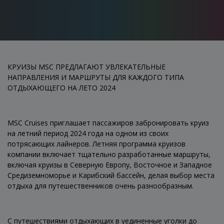
КРУИЗЫ MSC ПРЕДЛАГАЮТ УВЛЕКАТЕЛЬНЫЕ
НАПРАВЛЕНИЯ И МАРШРУТЫ ДЛЯ КАЖДОГО ТИПА
ОТДЫХАЮЩЕГО НА ЛЕТО 2024
MSC Cruises приглашает пассажиров забронировать круиз
на летний период 2024 года на одном из своих
потрясающих лайнеров. Летняя программа круизов
компании включает тщательно разработанные маршруты,
включая круизы в Северную Европу, Восточное и Западное
Средиземноморье и Карибский бассейн, делая выбор места
отдыха для путешественников очень разнообразным.
С путешествиями отдыхающих в уединенные уголки до