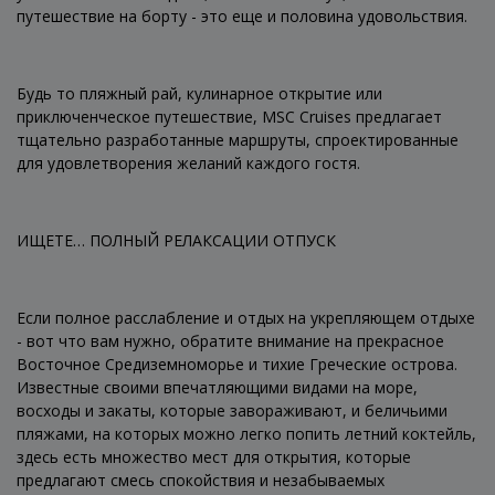
путешествие на борту - это еще и половина удовольствия.
Будь то пляжный рай, кулинарное открытие или
приключенческое путешествие, MSC Cruises предлагает
тщательно разработанные маршруты, спроектированные
для удовлетворения желаний каждого гостя.
ИЩЕТЕ… ПОЛНЫЙ РЕЛАКСАЦИИ ОТПУСК
Если полное расслабление и отдых на укрепляющем отдыхе
- вот что вам нужно, обратите внимание на прекрасное
Восточное Средиземноморье и тихие Греческие острова.
Известные своими впечатляющими видами на море,
восходы и закаты, которые завораживают, и беличьими
пляжами, на которых можно легко попить летний коктейль,
здесь есть множество мест для открытия, которые
предлагают смесь спокойствия и незабываемых