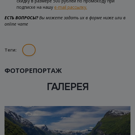
скидку в размере 500 рублей по промокоду при
подписке на нашу
e-mail рассылку.
ЕСТЬ ВОПРОСЫ?
Вы можете задать их в форме ниже или в
online чате
Теги:
ФОТОРЕПОРТАЖ
ГАЛЕРЕЯ