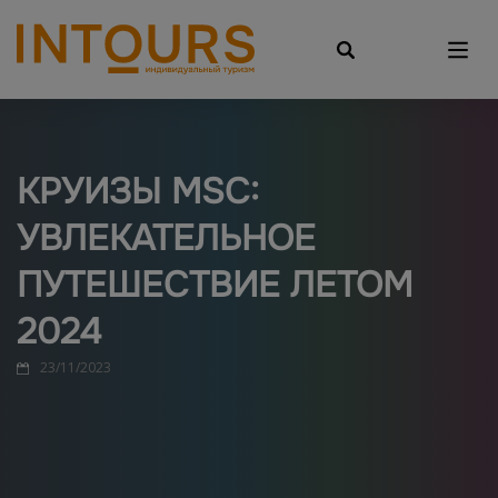
КРУИЗЫ MSC:
УВЛЕКАТЕЛЬНОЕ
ПУТЕШЕСТВИЕ ЛЕТОМ
2024
23/11/2023