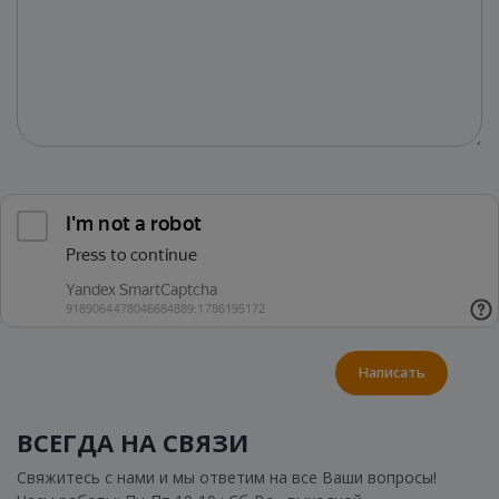
Написать
ВСЕГДА НА СВЯЗИ
Свяжитесь с нами и мы ответим на все Ваши вопросы!