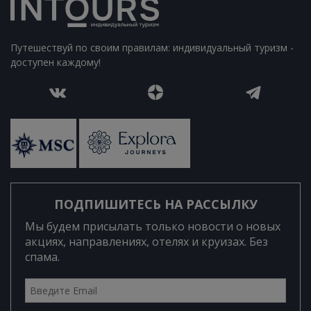
Путешествуй по своим правилам: индивидуальный туризм -
доступен каждому!
ПОДПИШИТЕСЬ НА РАССЫЛКУ
Мы будем присылать только новости о новых
акциях, направлениях, отелях и круизах. Без
спама.