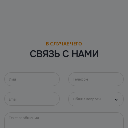
В СЛУЧАЕ ЧЕГО
СВЯЗЬ С НАМИ
Общие вопросы