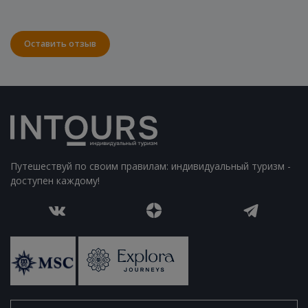
Оставить отзыв
Путешествуй по своим правилам: индивидуальный туризм -
доступен каждому!