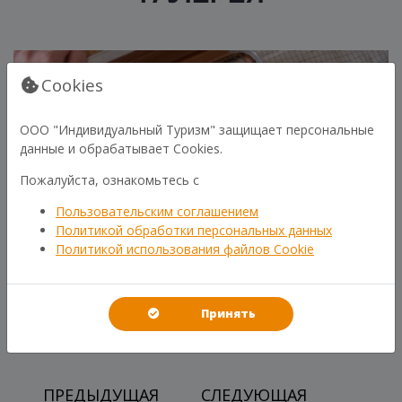
Cookies
ООО "Индивидуальный Туризм" защищает персональные
данные и обрабатывает Cookies.
Пожалуйста, ознакомьтесь с
Пользовательским соглашением
Политикой обработки персональных данных
Политикой использования файлов Cookie
Принять
ПРЕДЫДУЩАЯ
СЛЕДУЮЩАЯ