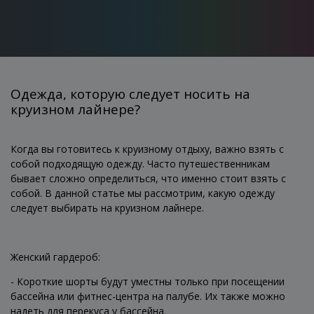
Одежда, которую следует носить на
круизном лайнере?
Когда вы готовитесь к круизному отдыху, важно взять с
собой подходящую одежду. Часто путешественникам
бывает сложно определиться, что именно стоит взять с
собой. В данной статье мы рассмотрим, какую одежду
следует выбирать на круизном лайнере.
Женский гардероб:
- Короткие шорты будут уместны только при посещении
бассейна или фитнес-центра на палубе. Их также можно
надеть для перекуса у бассейна.