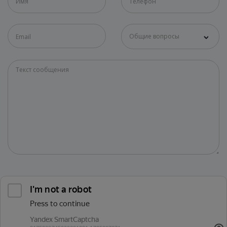
Общие вопросы