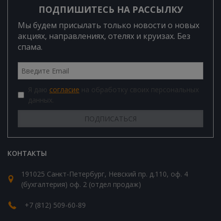
ПОДПИШИТЕСЬ НА РАССЫЛКУ
Мы будем присылать только новости о новых
акциях, направлениях, отелях и круизах. Без
спама.
Я даю
согласие
на обработку своих персональных
данных.
КОНТАКТЫ
191025 Санкт-Петербург, Невский пр. д.110, оф. 4
(бухгалтерия) оф. 2 (отдел продаж)
+7 (812) 509-60-89