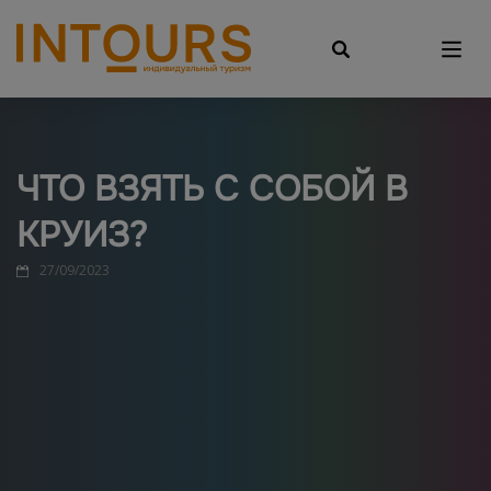
ЧТО ВЗЯТЬ С СОБОЙ В
КРУИЗ?
27/09/2023