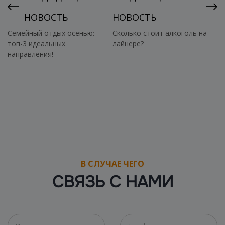
НОВОСТЬ
НОВОСТЬ
Семейный отдых осенью:
Сколько стоит алкоголь на
топ-3 идеальных
лайнере?
направления!
В СЛУЧАЕ ЧЕГО
СВЯЗЬ С НАМИ