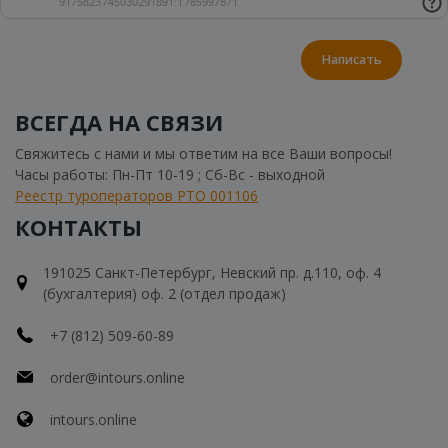
Написать
ВСЕГДА НА СВЯЗИ
Свяжитесь с нами и мы ответим на все Ваши вопросы!
Часы работы: Пн-Пт 10-19 ; Сб-Вс - выходной
Реестр туроператоров РТО 001106
КОНТАКТЫ
191025 Санкт-Петербург, Невский пр. д.110, оф. 4
(бухгалтерия) оф. 2 (отдел продаж)
+7 (812) 509-60-89
order@intours.online
intours.online