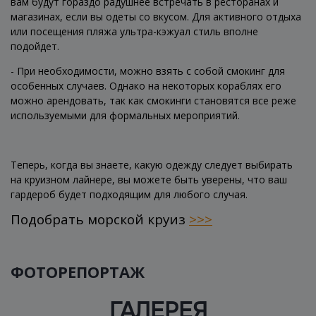
вам будут гораздо радушнее встречать в ресторанах и
магазинах, если вы одеты со вкусом. Для активного отдыха
или посещения пляжа ультра-кэжуал стиль вполне
подойдет.
- При необходимости, можно взять с собой смокинг для
особенных случаев. Однако на некоторых кораблях его
можно арендовать, так как смокинги становятся все реже
используемыми для формальных мероприятий.
Теперь, когда вы знаете, какую одежду следует выбирать
на круизном лайнере, вы можете быть уверены, что ваш
гардероб будет подходящим для любого случая.
Подобрать морской круиз
>>>
ФОТОРЕПОРТАЖ
ГАЛЕРЕЯ