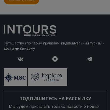
Путешествуй по своим правилам: индивидуальный туризм -
доступен каждому!
ПОДПИШИТЕСЬ НА РАССЫЛКУ
Мы будем присылать только новости о новых