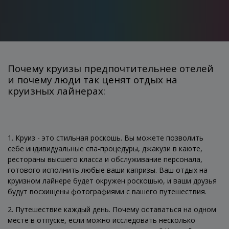
Почему круизы предпочтительнее отелей
и почему люди так ценят отдых на
круизных лайнерах:
1. Круиз - это стильная роскошь. Вы можете позволить
себе индивидуальные спа-процедуры, джакузи в каюте,
рестораны высшего класса и обслуживание персонала,
готового исполнить любые ваши капризы. Ваш отдых на
круизном лайнере будет окружен роскошью, и ваши друзья
будут восхищены фотографиями с вашего путешествия.
2. Путешествие каждый день. Почему оставаться на одном
месте в отпуске, если можно исследовать несколько