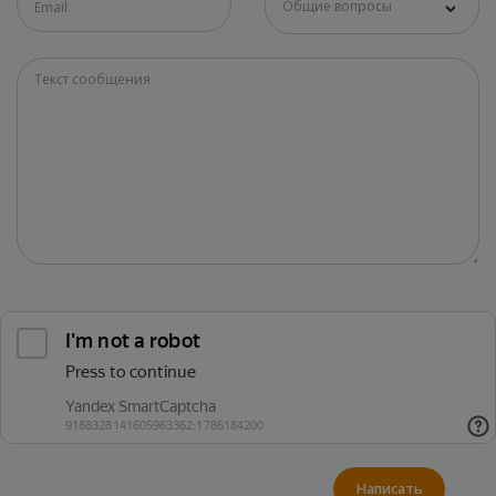
Общие вопросы
Написать