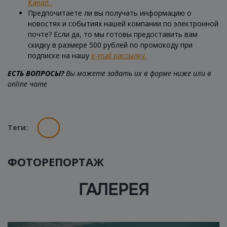
Канал
Предпочитаете ли вы получать информацию о
новостях и событиях нашей компании по электронной
почте? Если да, то мы готовы предоставить вам
скидку в размере 500 рублей по промокоду при
подписке на нашу
e-mail рассылку.
ЕСТЬ ВОПРОСЫ?
Вы можете задать их в форме ниже или в
online чате
Теги:
ФОТОРЕПОРТАЖ
ГАЛЕРЕЯ