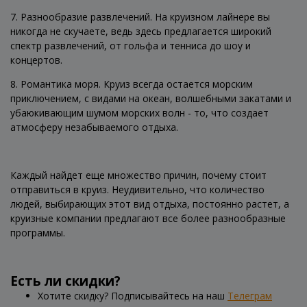
7. Разнообразие развлечений. На круизном лайнере вы
никогда не скучаете, ведь здесь предлагается широкий
спектр развлечений, от гольфа и тенниса до шоу и
концертов.
8. Романтика моря. Круиз всегда остается морским
приключением, с видами на океан, волшебными закатами и
убаюкивающим шумом морских волн - то, что создает
атмосферу незабываемого отдыха.
Каждый найдет еще множество причин, почему стоит
отправиться в круиз. Неудивительно, что количество
людей, выбирающих этот вид отдыха, постоянно растет, а
круизные компании предлагают все более разнообразные
программы.
Есть ли скидки?
Хотите скидку? Подписывайтесь на наш
Телеграм