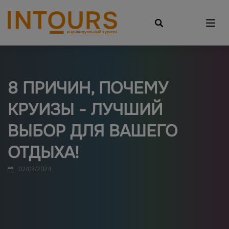
8 ПРИЧИН, ПОЧЕМУ
КРУИЗЫ - ЛУЧШИЙ
ВЫБОР ДЛЯ ВАШЕГО
ОТДЫХА!
02/03/2024