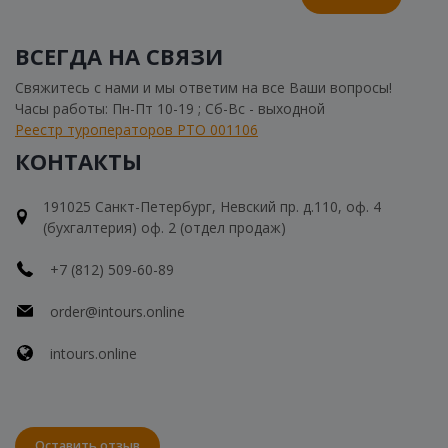
ВСЕГДА НА СВЯЗИ
Свяжитесь с нами и мы ответим на все Ваши вопросы!
Часы работы: Пн-Пт 10-19 ; Сб-Вс - выходной
Реестр туроператоров РТО 001106
КОНТАКТЫ
191025 Санкт-Петербург, Невский пр. д.110, оф. 4
(бухгалтерия) оф. 2 (отдел продаж)
+7 (812) 509-60-89
order@intours.online
intours.online
Оставить отзыв