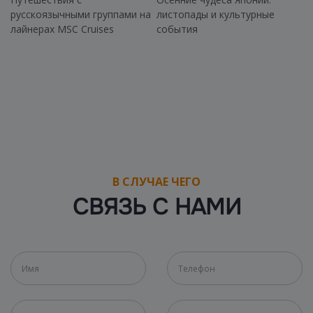
русскоязычными группами на
листопады и культурные
лайнерах MSC Cruises
события
В СЛУЧАЕ ЧЕГО
СВЯЗЬ С НАМИ