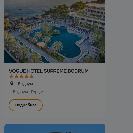
VOGUE HOTEL SUPREME BODRUM
Бодрум
г. Бодрум, Турция
Подробнее