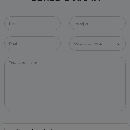
Общие вопросы