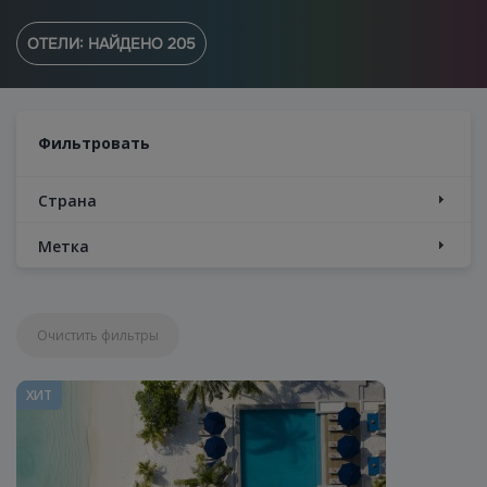
ОТЕЛИ: НАЙДЕНО
205
Фильтровать
Страна
Метка
Очистить фильтры
ХИТ