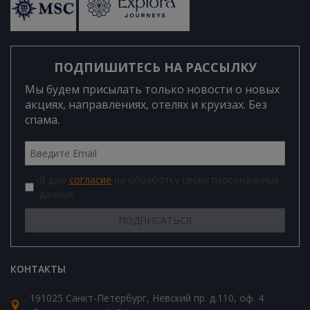
ПОДПИШИТЕСЬ НА РАССЫЛКУ
Мы будем присылать только новости о новых
акциях, направлениях, отелях и круизах. Без
спама.
Я даю
согласие
на обработку своих персональных
данных.
КОНТАКТЫ
191025 Санкт-Петербург, Невский пр. д.110, оф. 4