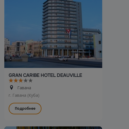
GRAN CARIBE HOTEL DEAUVILLE
Гавана
г. Гавана (Куба)
Подробнее