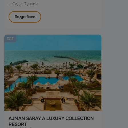
г. Сиде, Турция
Подробнее
ХИТ
AJMAN SARAY A LUXURY COLLECTION
RESORT