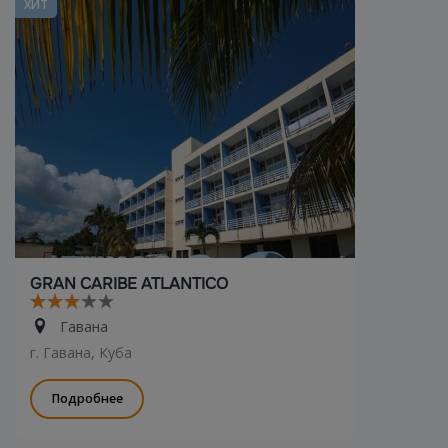
ХИТ
GRAN CARIBE ATLANTICO
Гавана
г. Гавана, Куба
Подробнее