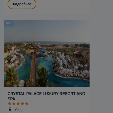
Подробнее
ХИТ
CRYSTAL PALACE LUXURY RESORT AND
SPA
Сиде