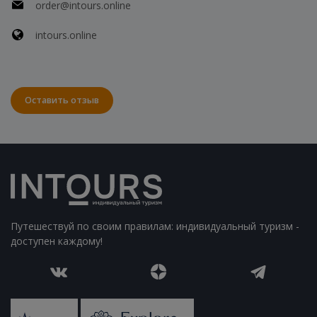
order@intours.online
intours.online
Оставить отзыв
Путешествуй по своим правилам: индивидуальный туризм -
доступен каждому!