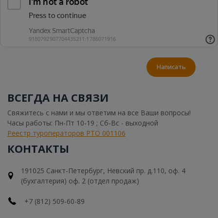
Написать
ВСЕГДА НА СВЯЗИ
Свяжитесь с нами и мы ответим на все Ваши вопросы!
Часы работы: Пн-Пт 10-19 ; Сб-Вс - выходной
Реестр туроператоров РТО 001106
КОНТАКТЫ
191025 Санкт-Петербург, Невский пр. д.110, оф. 4
(бухгалтерия) оф. 2 (отдел продаж)
+7 (812) 509-60-89