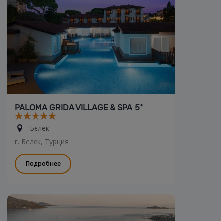
PALOMA GRIDA VILLAGE & SPA 5*
Белек
г. Белек, Турция
Подробнее