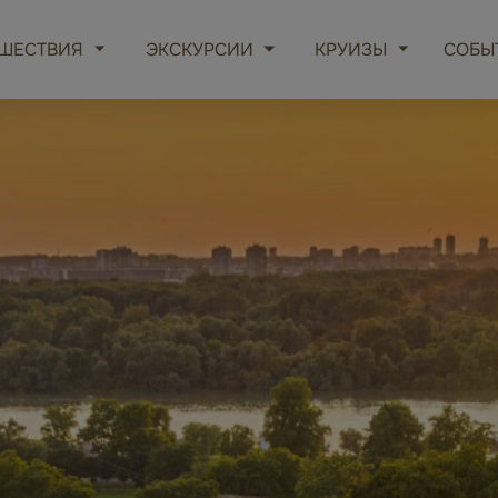
ШЕСТВИЯ
ЭКСКУРСИИ
КРУИЗЫ
СОБЫ