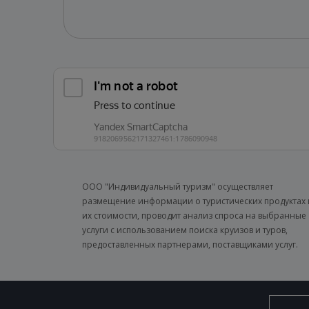
ООО "Индивидуальный туризм" осуществляет
размещение информации о туристических продуктах 
их стоимости, проводит анализ спроса на выбранные
услуги с использованием поиска круизов и туров,
предоставленных партнерами, поставщиками услуг.