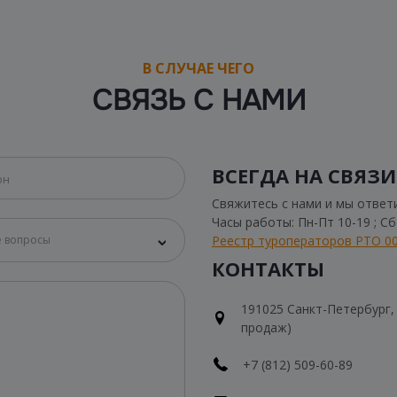
В СЛУЧАЕ ЧЕГО
СВЯЗЬ С НАМИ
ВСЕГДА НА СВЯЗИ
Свяжитесь с нами и мы ответ
Часы работы: Пн-Пт 10-19 ; С
Реестр туроператоров РТО 0
 вопросы
КОНТАКТЫ
191025 Санкт-Петербург, Н
продаж)
+7 (812) 509-60-89