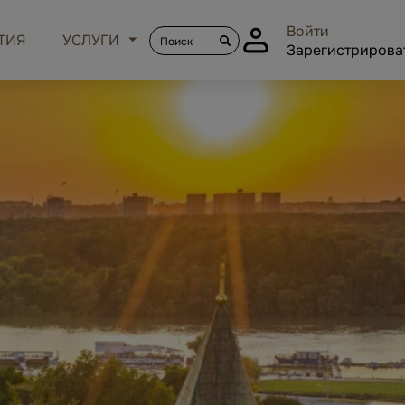
Войти
ТИЯ
УСЛУГИ
Зарегистрирова