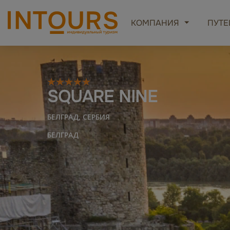
КОМПАНИЯ
ПУТЕ
SQUARE NINE
БЕЛГРАД, СЕРБИЯ
БЕЛГРАД