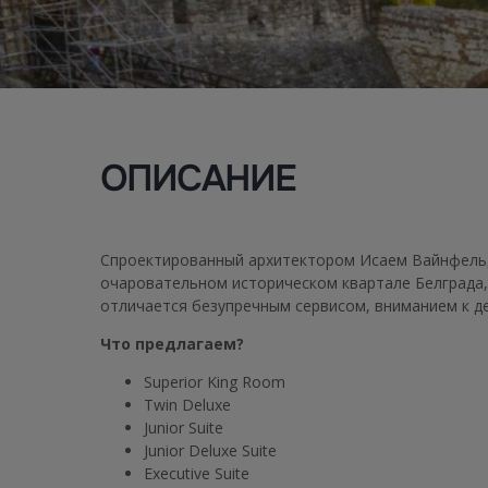
ОПИСАНИЕ
Спроектированный архитектором Исаем Вайнфельдо
очаровательном историческом квартале Белграда,
отличается безупречным сервисом, вниманием к де
Что предлагаем?
Superior King Room
Twin Deluxe
Junior Suite
Junior Deluxe Suite
Executive Suite