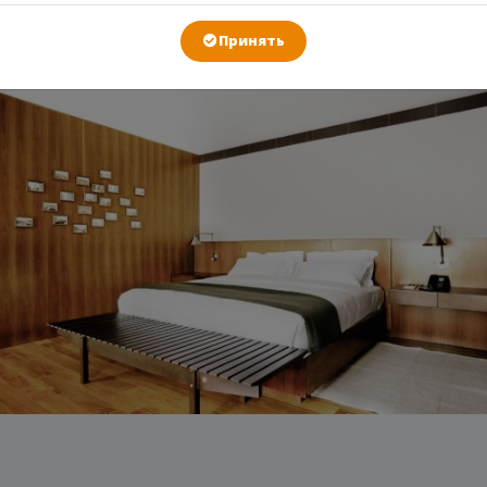
ГАЛЕРЕЯ
Принять