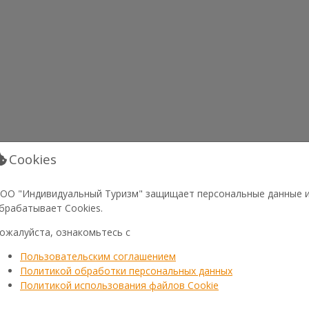
Cookies
ОО "Индивидуальный Туризм" защищает персональные данные 
брабатывает Cookies.
ожалуйста, ознакомьтесь с
Пользовательским соглашением
Политикой обработки персональных данных
Политикой использования файлов Cookie