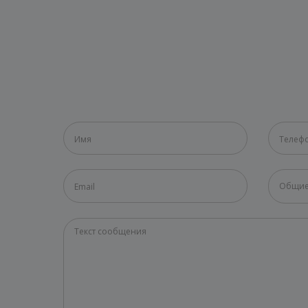
Общие