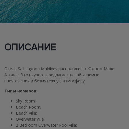
ОПИСАНИЕ
Отель Saii Lagoon Maldives расположен в Южном Мале
Атолле. Этот курорт предлагает незабываемые
впечатления и безмятежную атмосферу.
Типы номеров:
Sky Room;
Beach Room;
Beach Villa;
Overwater Villa;
2 Bedroom Overwater Pool Villa;