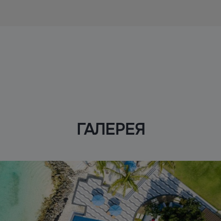
ГАЛЕРЕЯ