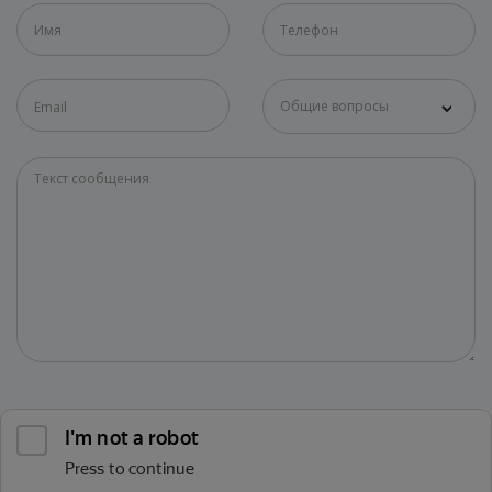
Общие вопросы