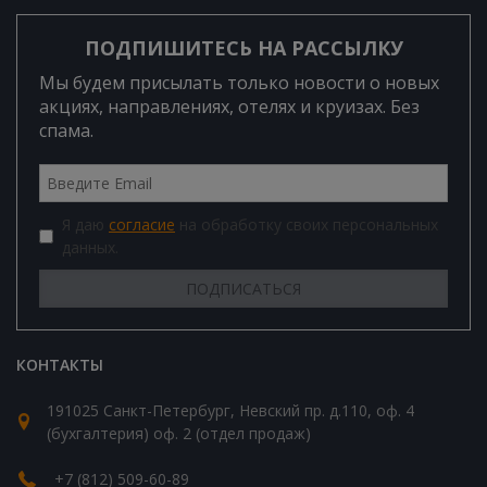
ПОДПИШИТЕСЬ НА РАССЫЛКУ
Мы будем присылать только новости о новых
акциях, направлениях, отелях и круизах. Без
спама.
Я даю
согласие
на обработку своих персональных
данных.
КОНТАКТЫ
191025 Санкт-Петербург, Невский пр. д.110, оф. 4
(бухгалтерия) оф. 2 (отдел продаж)
+7 (812) 509-60-89