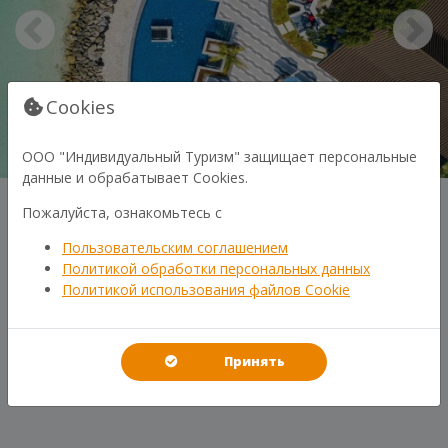
Cookies
ООО "Индивидуальный Туризм" защищает персональные
данные и обрабатывает Cookies.
Пожалуйста, ознакомьтесь с
Пользовательским соглашением
Политикой обработки персональных данных
Политикой использования файлов Cookie
В СЛУЧАЕ ЧЕГО
Принять
СВЯЗЬ С НАМИ