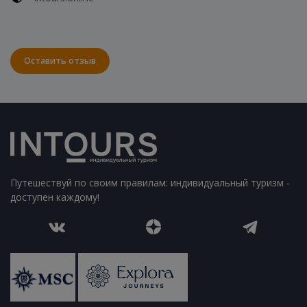
Оставить отзыв
Путешествуй по своим правилам: индивидуальный туризм -
доступен каждому!