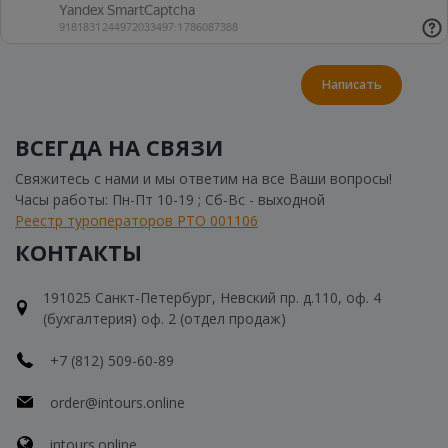
Написать
ВСЕГДА НА СВЯЗИ
Свяжитесь с нами и мы ответим на все Ваши вопросы!
Часы работы: Пн-Пт 10-19 ; Сб-Вс - выходной
Реестр туроператоров РТО 001106
КОНТАКТЫ
191025 Санкт-Петербург, Невский пр. д.110, оф. 4
(бухгалтерия) оф. 2 (отдел продаж)
+7 (812) 509-60-89
order@intours.online
intours.online