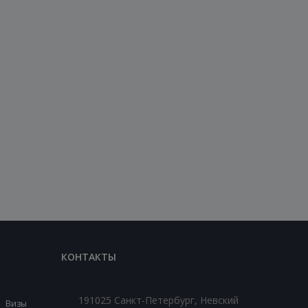
КОНТАКТЫ
191025 Санкт-Петербург, Невский
Визы