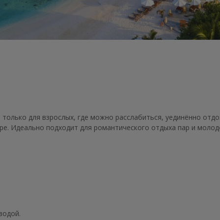
только для взрослых, где можно расслабиться, уединённо отдо
ре. Идеально подходит для романтического отдыха пар и моло
водой.