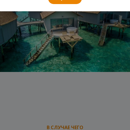
В СЛУЧАЕ ЧЕГО