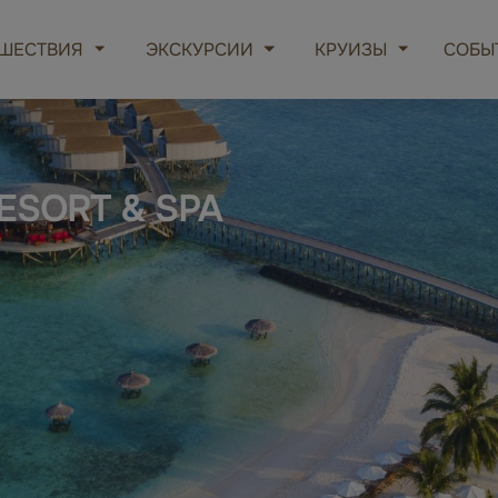
ШЕСТВИЯ
ЭКСКУРСИИ
КРУИЗЫ
СОБЫ
ESORT & SPA