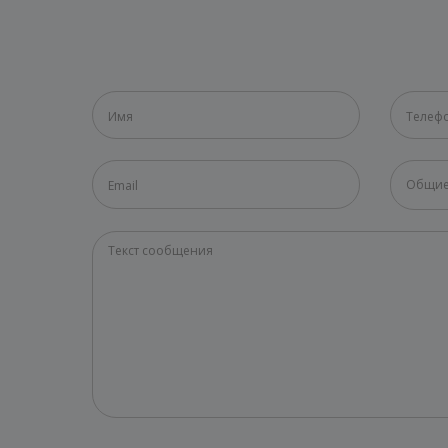
Общие