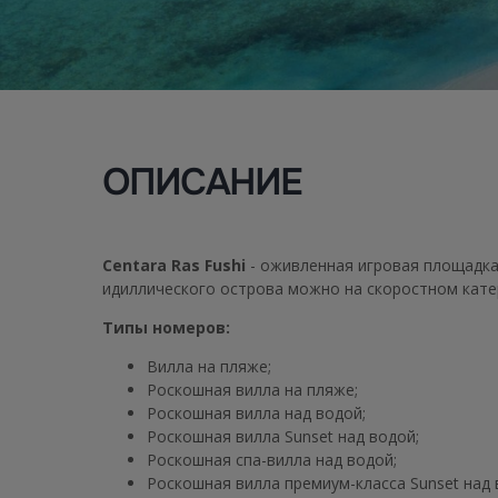
ОПИСАНИЕ
Centara Ras Fushi
- оживленная игровая площадка 
идиллического острова можно на скоростном кате
Типы номеров:
Вилла на пляже;
Роскошная вилла на пляже;
Роскошная вилла над водой;
Роскошная вилла Sunset над водой;
Роскошная спа-вилла над водой;
Роскошная вилла премиум-класса Sunset над 