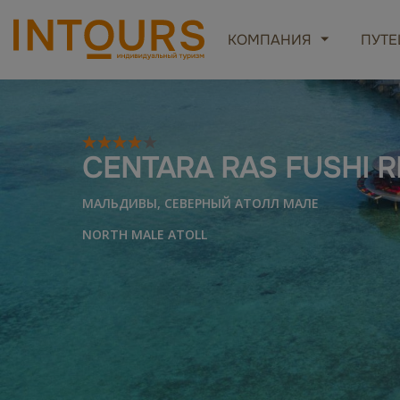
КОМПАНИЯ
ПУТЕ
CENTARA RAS FUSHI R
МАЛЬДИВЫ, СЕВЕРНЫЙ АТОЛЛ МАЛЕ
NORTH MALE ATOLL