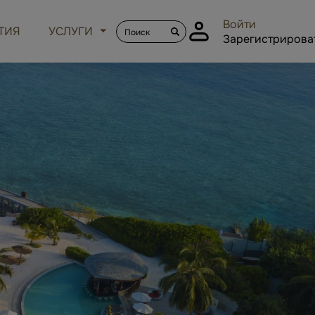
Войти
ТИЯ
УСЛУГИ
Зарегистрирова