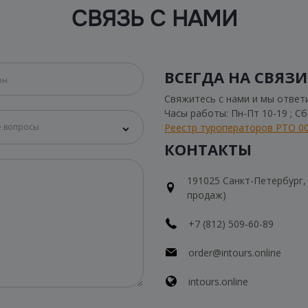
СВЯЗЬ С НАМИ
ВСЕГДА НА СВЯЗИ
Свяжитесь с нами и мы ответ
Часы работы: Пн-Пт 10-19 ; С
Реестр туроператоров РТО 0
 вопросы
КОНТАКТЫ
191025 Санкт-Петербург, Н
продаж)
+7 (812) 509-60-89
order@intours.online
intours.online