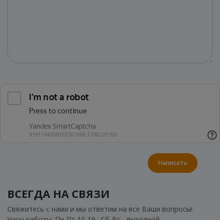
Написать
ВСЕГДА НА СВЯЗИ
Свяжитесь с нами и мы ответим на все Ваши вопросы!
Часы работы: Пн-Пт 10-19 ; Сб-Вс - выходной