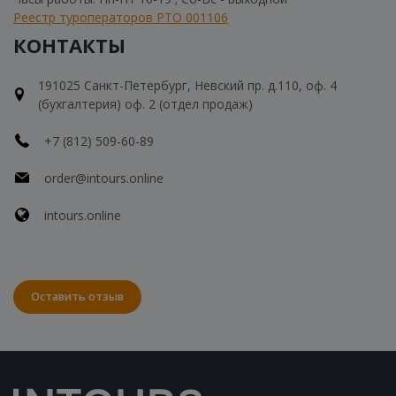
Реестр туроператоров РТО 001106
КОНТАКТЫ
191025 Санкт-Петербург, Невский пр. д.110, оф. 4
(бухгалтерия) оф. 2 (отдел продаж)
+7 (812) 509-60-89
order@intours.online
intours.online
Оставить отзыв