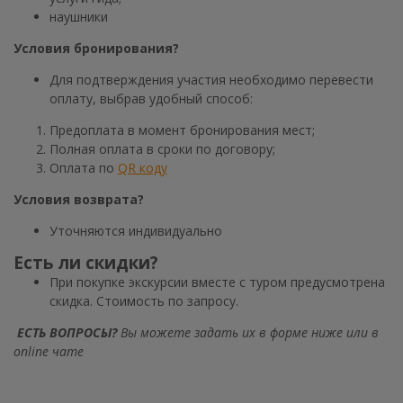
наушники
Условия бронирования?
Для подтверждения участия необходимо перевести
оплату, выбрав удобный способ:
Предоплата в момент бронирования мест;
Полная оплата в сроки по договору;
Оплата по
QR коду
Условия возврата?
Уточняются индивидуально
Есть ли скидки?
При покупке экскурсии вместе с туром предусмотрена
скидка. Стоимость по запросу.
ЕСТЬ ВОПРОСЫ?
Вы можете задать их в форме ниже или в
online чате