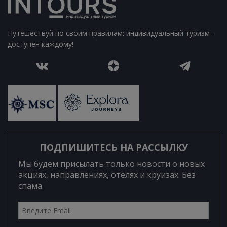
Путешествуй по своим правилам: индивидуальный туризм -
доступен каждому!
ПОДПИШИТЕСЬ НА РАССЫЛКУ
Мы будем присылать только новости о новых
акциях, направлениях, отелях и круизах. Без
спама.