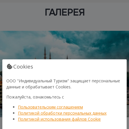
ГАЛЕРЕЯ
Cookies
ООО "Индивидуальный Туризм" защищает персональные
данные и обрабатывает Cookies.
Пожалуйста, ознакомьтесь с
Пользовательским соглашением
Политикой обработки персональных данных
Политикой использования файлов Cookie