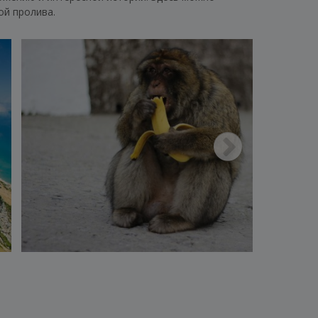
ой пролива.