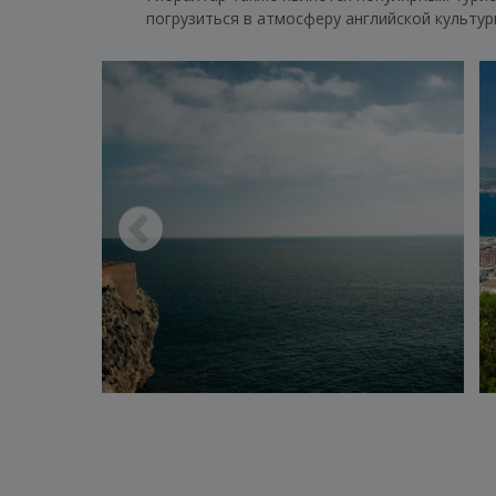
погрузиться в атмосферу английской культу