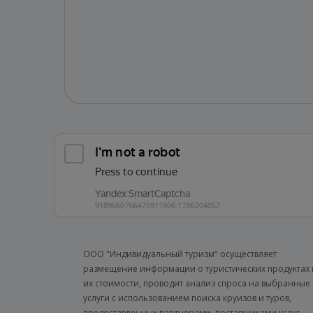
ООО "Индивидуальный туризм" осуществляет
размещение информации о туристических продуктах 
их стоимости, проводит анализ спроса на выбранные
услуги с использованием поиска круизов и туров,
предоставленных партнерами, поставщиками услуг.