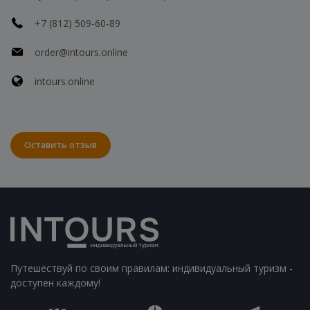
+7 (812) 509-60-89
order@intours.online
intours.online
Оставить отзыв
Путешествуй по своим правилам: индивидуальный туризм -
доступен каждому!