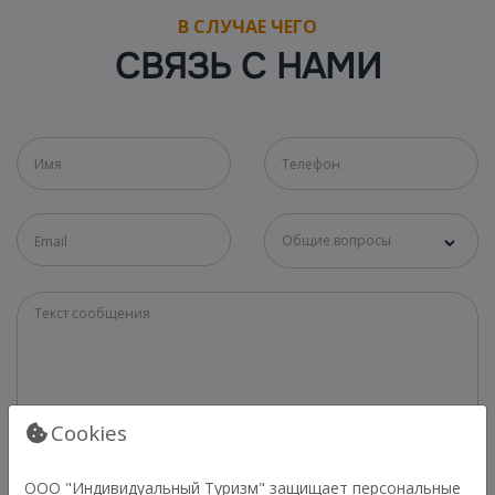
В СЛУЧАЕ ЧЕГО
СВЯЗЬ С НАМИ
Общие вопросы
Cookies
ООО "Индивидуальный Туризм" защищает персональные