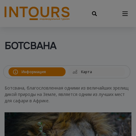
БОТСВАНА
Информация
Карта
Ботсвана, благословленная одними из величайших зрелищ
дикой природы на Земле, является одним из лучших мест
для сафари в Африке.