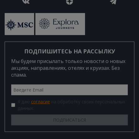
ПОДПИШИТЕСЬ НА РАССЫЛКУ
Мы будем присылать только новости о новых
акциях, направлениях, отелях и круизах. Без
спама.
Я даю
согласие
на обработку своих персональных
данных.