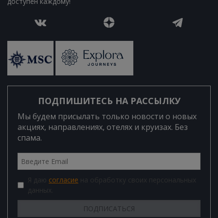
доступен каждому!
ПОДПИШИТЕСЬ НА РАССЫЛКУ
Мы будем присылать только новости о новых
акциях, направлениях, отелях и круизах. Без
спама.
Я даю
согласие
на обработку своих персональных
данных.