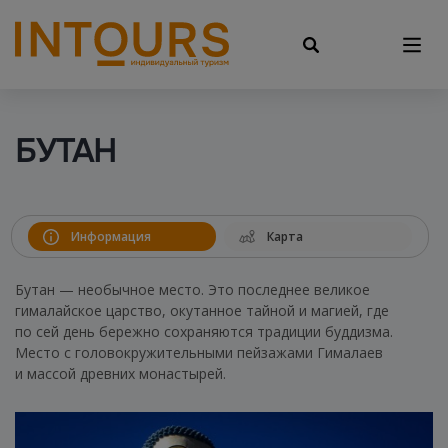
БУТАН
Информация
Карта
Бутан — необычное место. Это последнее великое
гималайское царство, окутанное тайной и магией, где
по сей день бережно сохраняются традиции буддизма.
Место с головокружительными пейзажами Гималаев
и массой древних монастырей.