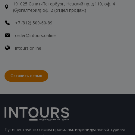
191025 Санкт-Петербург, Невский пр. д.110, оф. 4
(бухгалтерия) оф. 2 (отдел продаж)
+7 (812) 509-60-89
order@intours.online
intours.online
Оставить отзыв
Путешествуй по своим правилам: индивидуальный туризм -