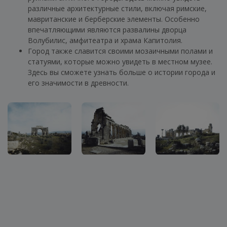
различные архитектурные стили, включая римские,
мавританские и берберские элементы. Особенно
впечатляющими являются развалины дворца
Волубилис, амфитеатра и храма Капитолия.
Город также славится своими мозаичными полами и
статуями, которые можно увидеть в местном музее.
Здесь вы сможете узнать больше о истории города и
его значимости в древности.