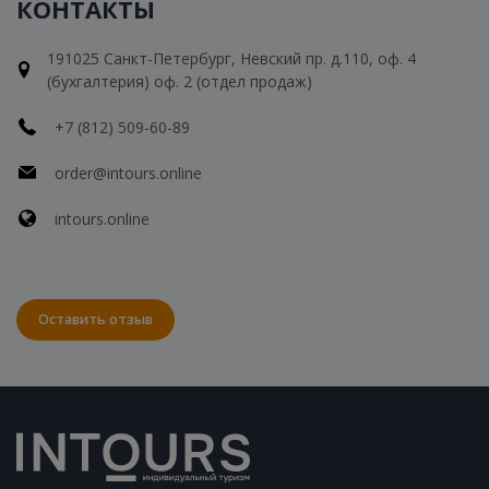
КОНТАКТЫ
191025 Санкт-Петербург, Невский пр. д.110, оф. 4
(бухгалтерия) оф. 2 (отдел продаж)
+7 (812) 509-60-89
order@intours.online
intours.online
Оставить отзыв