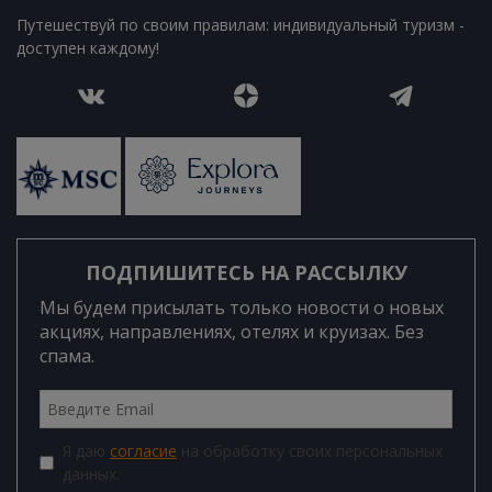
Путешествуй по своим правилам: индивидуальный туризм -
доступен каждому!
ПОДПИШИТЕСЬ НА РАССЫЛКУ
Мы будем присылать только новости о новых
акциях, направлениях, отелях и круизах. Без
спама.
Я даю
согласие
на обработку своих персональных
данных.