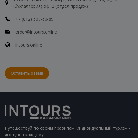
(бухгалтерия) оф. 2 (отдел продаж)
+7 (812) 509-60-89
order@intours.online
intours.online
Оставить отзыв
Путешествуй по своим правилам: индивидуальный туризм -
доступен каждому!