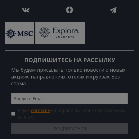
ПОДПИШИТЕСЬ НА РАССЫЛКУ
Мы будем присылать только новости о новых
акциях, направлениях, отелях и круизах. Без
спама.
Я даю
согласие
на обработку своих персональных
данных.