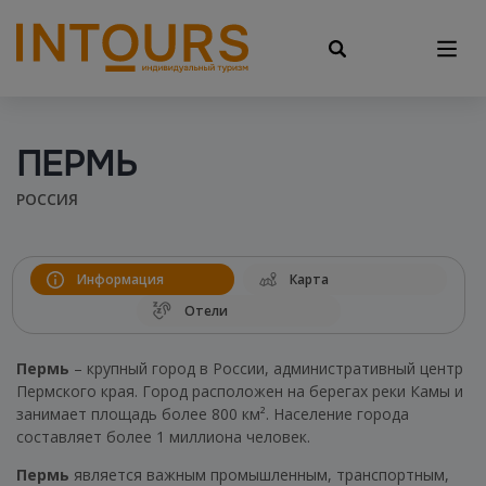
ПЕРМЬ
РОССИЯ
Информация
Карта
Отели
Пермь
– крупный город в России, административный центр
Пермского края. Город расположен на берегах реки Камы и
занимает площадь более 800 км². Население города
составляет более 1 миллиона человек.
Пермь
является важным промышленным, транспортным,