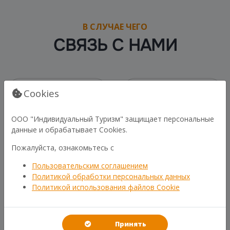
В СЛУЧАЕ ЧЕГО
СВЯЗЬ С НАМИ
Cookies
ООО "Индивидуальный Туризм" защищает персональные
Общие вопросы
данные и обрабатывает Cookies.
Пожалуйста, ознакомьтесь с
Пользовательским соглашением
Политикой обработки персональных данных
Политикой использования файлов Cookie
Принять