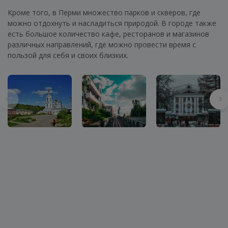
Кроме того, в Перми множество парков и скверов, где
можно отдохнуть и насладиться природой. В городе также
есть большое количество кафе, ресторанов и магазинов
различных направлений, где можно провести время с
пользой для себя и своих близких.